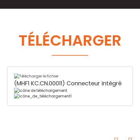
TÉLÉCHARGER
(MHF1 KC.CN.00011) Connecteur intégré