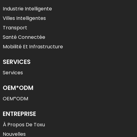
Industrie Intelligente
Villes Intelligentes
Transport
Santé Connectée
Mobilité Et Infrastructure
SERVICES
Services
OEM*ODM
OEM*ODM
ENTREPRISE
À Propos De Toxu
Nouvelles