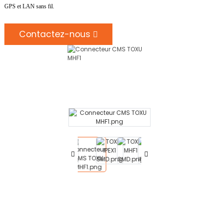
GPS et LAN sans fil.
Contactez-nous