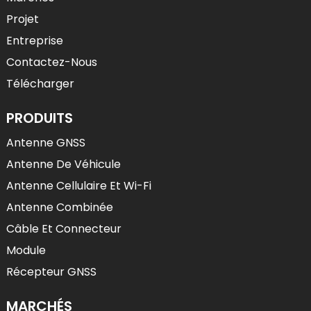
Projet
Entreprise
Contactez-Nous
Télécharger
PRODUITS
Antenne GNSS
Antenne De Véhicule
Antenne Cellulaire Et Wi-Fi
Antenne Combinée
Câble Et Connecteur
Module
Récepteur GNSS
MARCHÉS