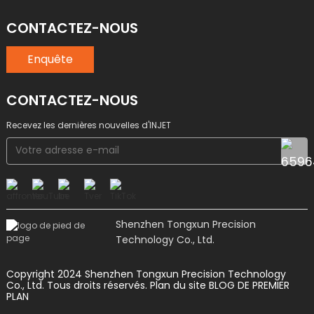
CONTACTEZ-NOUS
Enquête
CONTACTEZ-NOUS
Recevez les dernières nouvelles d'INJET
Shenzhen Tongxun Precision
Technology Co., Ltd.
Copyright 2024 Shenzhen Tongxun Precision Technology
Co., Ltd. Tous droits réservés.
Plan du site
BLOG DE PREMIER
PLAN