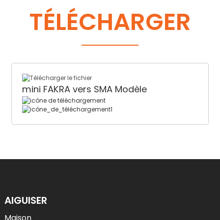
TÉLÉCHARGER
mini FAKRA vers SMA Modèle
AIGUISER
Maison