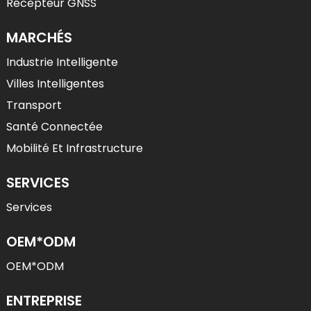
Récepteur GNSS
MARCHÉS
Industrie Intelligente
Villes Intelligentes
Transport
Santé Connectée
Mobilité Et Infrastructure
SERVICES
Services
OEM*ODM
OEM*ODM
ENTREPRISE