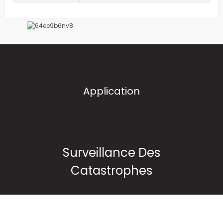
Application
Surveillance Des
Catastrophes