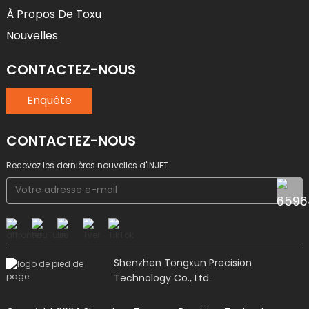
À Propos De Toxu
Nouvelles
CONTACTEZ-NOUS
Enquête
CONTACTEZ-NOUS
Recevez les dernières nouvelles d'INJET
Shenzhen Tongxun Precision
Technology Co., Ltd.