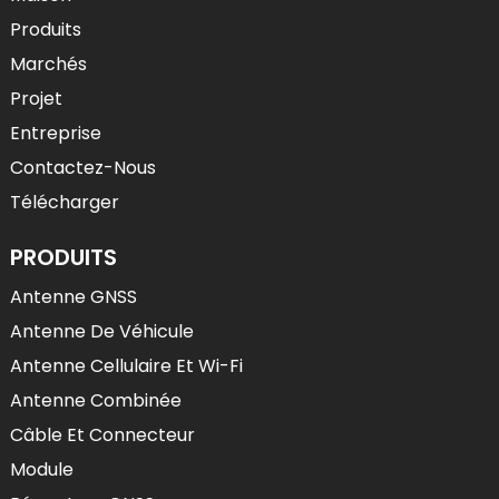
Produits
Marchés
Projet
Entreprise
Contactez-Nous
Télécharger
PRODUITS
Antenne GNSS
Antenne De Véhicule
Antenne Cellulaire Et Wi-Fi
Antenne Combinée
Câble Et Connecteur
Module