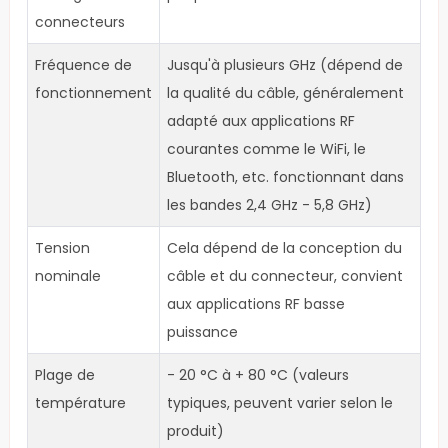
connecteurs
Fréquence de
Jusqu'à plusieurs GHz (dépend de
fonctionnement
la qualité du câble, généralement
adapté aux applications RF
courantes comme le WiFi, le
Bluetooth, etc. fonctionnant dans
les bandes 2,4 GHz - 5,8 GHz)
Tension
Cela dépend de la conception du
nominale
câble et du connecteur, convient
aux applications RF basse
puissance
Plage de
- 20 °C à + 80 °C (valeurs
température
typiques, peuvent varier selon le
produit)