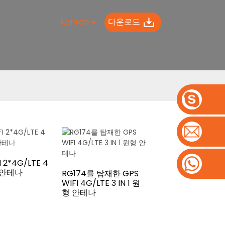
Korean
다운로드
I 2*4G/LTE 4
형 안테나
RG174를 탑재한 GPS
WIFI 4G/LTE 3 IN 1 원
형 안테나