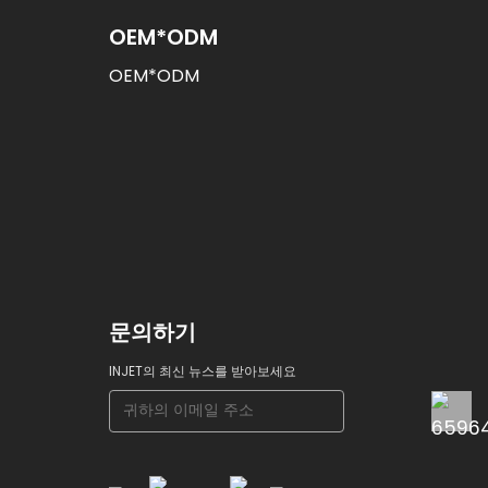
OEM*ODM
OEM*ODM
문의하기
INJET의 최신 뉴스를 받아보세요