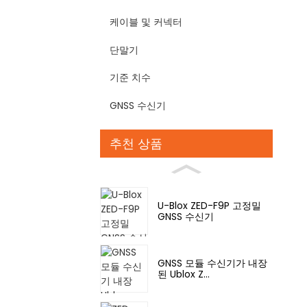
케이블 및 커넥터
단말기
기준 치수
GNSS 수신기
추천 상품
U-Blox ZED-F9P 고정밀
GNSS 수신기
GNSS 모듈 수신기가 내장
된 Ublox Z...