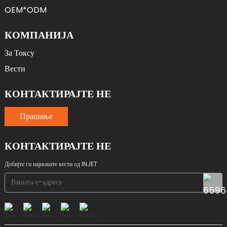
OEM*ODM
КОМПАНИЈА
За Токсу
Вести
КОНТАКТИРАЈТЕ НЕ
Прашање
КОНТАКТИРАЈТЕ НЕ
Добијте ги најновите вести од INJET