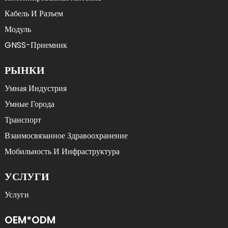
Кабель И Разъем
Модуль
GNSS-Приемник
РЫНКИ
Умная Индустрия
Умные Города
Транспорт
Взаимосвязанное Здравоохранение
Мобильность И Инфраструктура
УСЛУГИ
Услуги
OEM*ODM