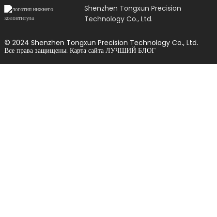
Shenzhen Tongxun Precision
Technology Co., Ltd.
© 2024 Shenzhen Tongxun Precision Technology Co., Ltd.
Все права защищены.
Карта сайта
ЛУЧШИЙ БЛОГ