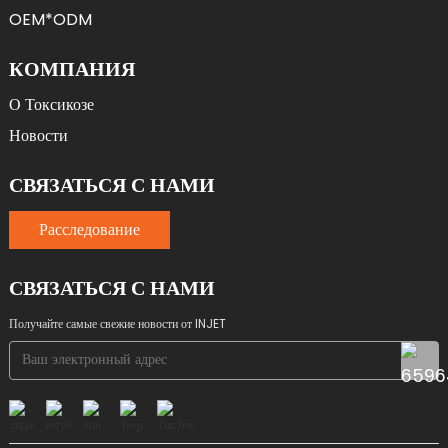
OEM*ODM
КОМПАНИЯ
О Токсикозе
Новости
СВЯЗАТЬСЯ С НАМИ
Расследование
СВЯЗАТЬСЯ С НАМИ
Получайте самые свежие новости от INJET