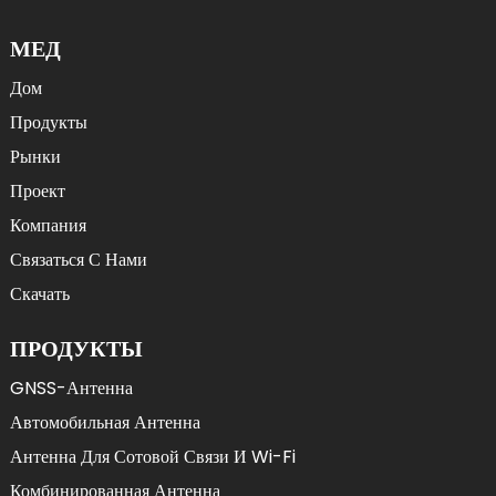
МЕД
Дом
Продукты
Рынки
Проект
Компания
Связаться С Нами
Скачать
ПРОДУКТЫ
GNSS-Антенна
Автомобильная Антенна
Антенна Для Сотовой Связи И Wi-Fi
Комбинированная Антенна