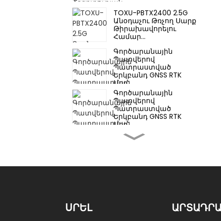
TOXU-PBTX2400 2.5G
Անօդաչու Թռչող Սարք
Թիրախավորելու
Համար...
Գործարանային
Պատվերով
Պատրաստված
Երկբանդ GNSS RTK
Մոդ...
Գործարանային
Պատվերով
Պատրաստված
Երկբանդ GNSS RTK
Մոդ...
Գործարանային
Պատվերով
Պատրաստված M20
Բազմաբաժան GNSS
RT...
Գործարանային
Պատվերով
Պատրաստված M20
Բազմաբաժան GNSS
ՍՐԵԼ
ԱՐՏԱԴՐ
RT...