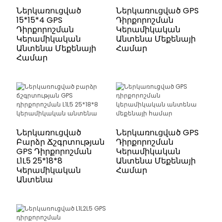
Ներկառուցված
Ներկառուցված GPS
15*15*4 GPS
Դիրքորոշման
Դիրքորոշման
Կերամիկական
Կերամիկական
Անտենա Մեքենայի
Անտենա Մեքենայի
Համար
Համար
Ներկառուցված
Ներկառուցված GPS
Բարձր Ճշգրտության
Դիրքորոշման
GPS Դիրքորոշման
Կերամիկական
L1L5 25*18*8
Անտենա Մեքենայի
Կերամիկական
Համար
Անտենա