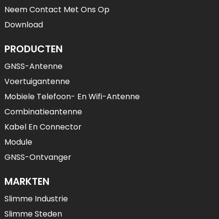
Neem Contact Met Ons Op
Download
PRODUCTEN
GNSS-Antenne
Voertuigantenne
Mobiele Telefoon- En Wifi-Antenne
Combinatieantenne
Kabel En Connector
Module
GNSS-Ontvanger
MARKTEN
Slimme Industrie
Slimme Steden