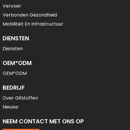
Vervoer
Verbonden Gezondheid
Mobiliteit En Infrastructuur
DIENSTEN
Diensten
OEM*ODM
OEM*ODM
BEDRIJF
Over Gifstoffen
Nieuws
NEEM CONTACT MET ONS OP