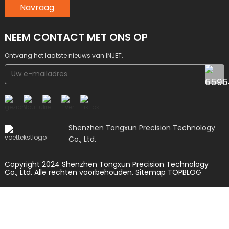
Navraag
NEEM CONTACT MET ONS OP
Ontvang het laatste nieuws van INJET.
Shenzhen Tongxun Precision Technology
Co., Ltd.
Copyright 2024 Shenzhen Tongxun Precision Technology
Co., Ltd. Alle rechten voorbehouden.
Sitemap
TOPBLOG