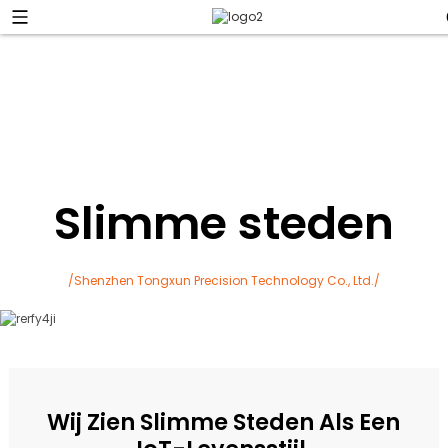
Slimme steden
/Shenzhen Tongxun Precision Technology Co., Ltd./
Wij Zien Slimme Steden Als Een