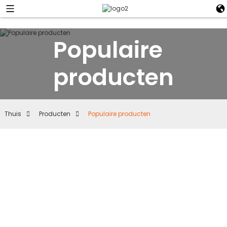
Populaire
producten
Thuis
Producten
Populaire producten