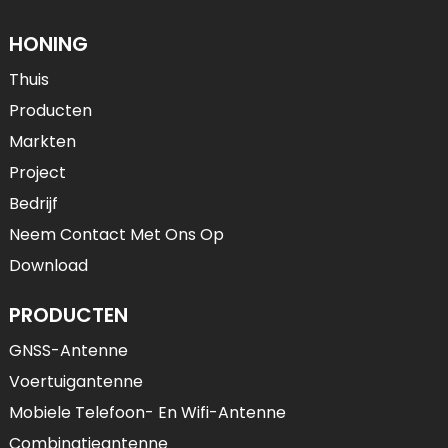
HONING
Thuis
Producten
Markten
Project
Bedrijf
Neem Contact Met Ons Op
Download
PRODUCTEN
GNSS-Antenne
Voertuigantenne
Mobiele Telefoon- En Wifi-Antenne
Combinatieantenne