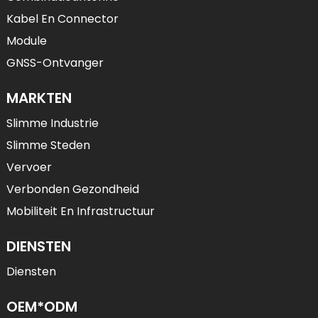
Kabel En Connector
Module
GNSS-Ontvanger
MARKTEN
Slimme Industrie
Slimme Steden
Vervoer
Verbonden Gezondheid
Mobiliteit En Infrastructuur
DIENSTEN
Diensten
OEM*ODM