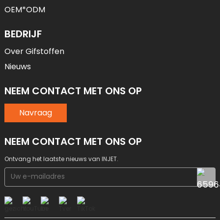
OEM*ODM
BEDRIJF
Over Gifstoffen
Nieuws
NEEM CONTACT MET ONS OP
Navraag
NEEM CONTACT MET ONS OP
Ontvang het laatste nieuws van INJET.