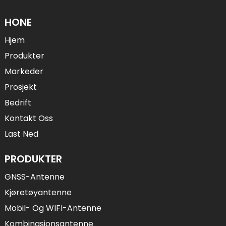
HONE
Hjem
Produkter
Markeder
Prosjekt
Bedrift
Kontakt Oss
Last Ned
PRODUKTER
GNSS-Antenne
Kjøretøyantenne
Mobil- Og WIFI-Antenne
Kombinasjonsantenne