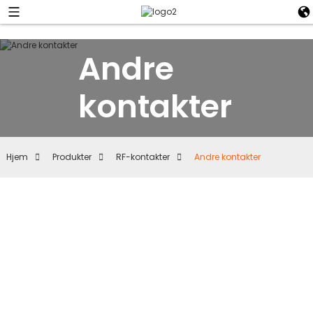
Andre
kontakter
Hjem
Produkter
RF-kontakter
Andre kontakter