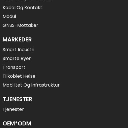
Kabel Og Kontakt
Modul
GNSS-Mottaker
MARKEDER
Smart Industri
Smarte Byer
Transport
Tilkoblet Helse
Mobilitet Og Infrastruktur
TJENESTER
Tjenester
OEM*ODM