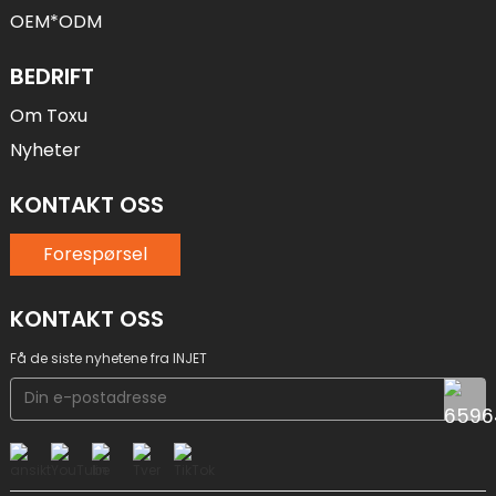
OEM*ODM
BEDRIFT
Om Toxu
Nyheter
KONTAKT OSS
Forespørsel
KONTAKT OSS
Få de siste nyhetene fra INJET