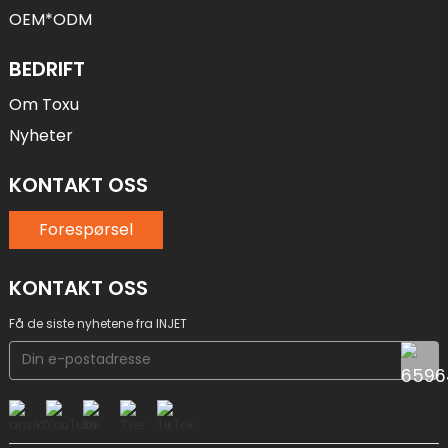
OEM*ODM
BEDRIFT
Om Toxu
Nyheter
KONTAKT OSS
Forespørsel
KONTAKT OSS
Få de siste nyhetene fra INJET