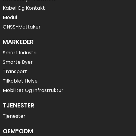
Kabel Og Kontakt
Modul
GNSS-Mottaker
MARKEDER
Smart Industri
Smarte Byer
Transport
Tilkoblet Helse
Mobilitet Og Infrastruktur
TJENESTER
Tjenester
OEM*ODM