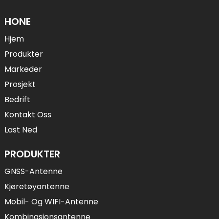
HONE
Hjem
Produkter
Markeder
Prosjekt
Bedrift
Kontakt Oss
Last Ned
PRODUKTER
GNSS-Antenne
Kjøretøyantenne
Mobil- Og WIFI-Antenne
Kombinasjonsantenne