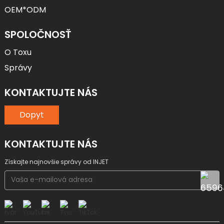
OEM*ODM
SPOLOČNOSŤ
O Toxu
Správy
KONTAKTUJTE NÁS
Dopyt
KONTAKTUJTE NÁS
Získajte najnovšie správy od INJET