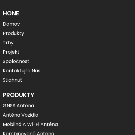
HONE
Domov
Produkty
Trhy
Projekt
Spoločnosť
Kontaktujte Nás
Stiahnuť
PRODUKTY
GNSS Anténa
Anténa Vozidla
Mobilná A Wi-Fi Anténa
Kombinovaná Anténa