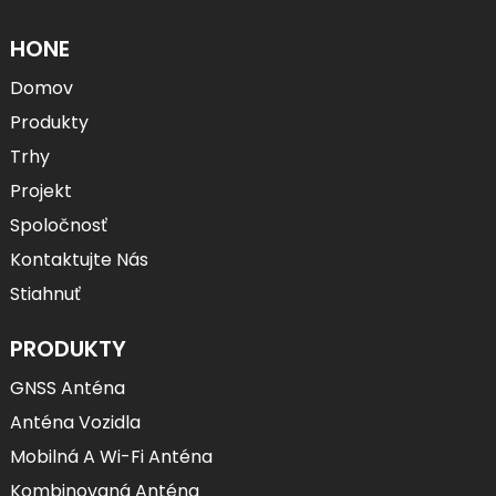
HONE
Domov
Produkty
Trhy
Projekt
Spoločnosť
Kontaktujte Nás
Stiahnuť
PRODUKTY
GNSS Anténa
Anténa Vozidla
Mobilná A Wi-Fi Anténa
Kombinovaná Anténa