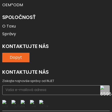
OEM*ODM
SPOLOČNOSŤ
O Toxu
Správy
KONTAKTUJTE NÁS
Dopyt
KONTAKTUJTE NÁS
Získajte najnovšie správy od INJET