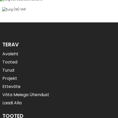
TERAV
Avaleht
Tooted
Turud
Projekt
Ettevõte
Võta Meiega Ühendust
Laadi Alla
TOOTED