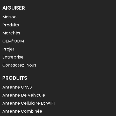
AIGUISER
Maison
Produits
Marchés
OEM*ODM
Projet
Entreprise
Contactez-Nous
PRODUITS
Antenne GNSS
Antenne De Véhicule
Antenne Cellulaire Et WIFI
Antenne Combinée