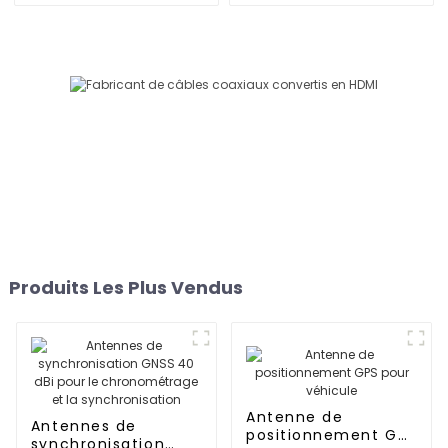
Produits Les Plus Vendus
Antenne de
Antennes de
positionnement GPS
synchronisation