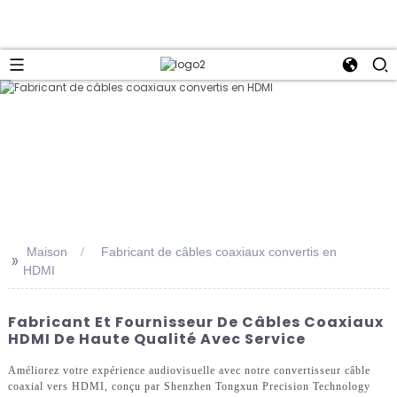
Maison
Fabricant de câbles coaxiaux convertis en
>>
HDMI
Fabricant Et Fournisseur De Câbles Coaxiaux
HDMI De Haute Qualité Avec Service
Améliorez votre expérience audiovisuelle avec notre convertisseur câble
coaxial vers HDMI, conçu par Shenzhen Tongxun Precision Technology