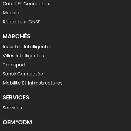
Câble Et Connecteur
Module
Récepteur GNSS
MARCHÉS
Industrie Intelligente
Villes Intelligentes
Transport
Santé Connectée
Mobilité Et Infrastructures
SERVICES
Services
OEM*ODM