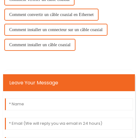
Comment convertir un câble coaxial en Ethernet
Comment installer un connecteur sur un câble coaxial
Comment installer un câble coaxial
Leave Your Message