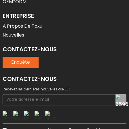
OEM*ODM
ENTREPRISE
À Propos De Toxu
Nouvelles
CONTACTEZ-NOUS
Enquête
CONTACTEZ-NOUS
Recevez les dernières nouvelles d'INJET