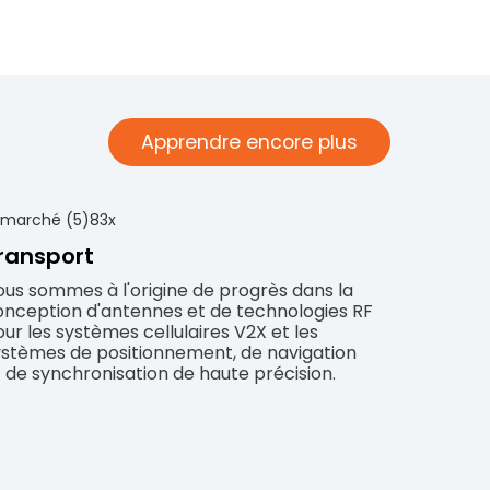
Apprendre encore plus
ransport
us sommes à l'origine de progrès dans la
onception d'antennes et de technologies RF
ur les systèmes cellulaires V2X et les
ystèmes de positionnement, de navigation
 de synchronisation de haute précision.