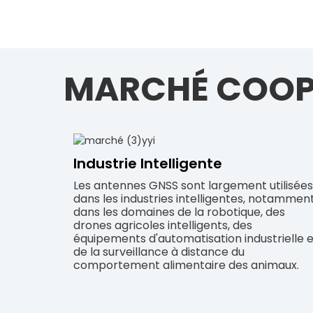
MARCHÉ COOP
Industrie Intelligente
Les antennes GNSS sont largement utilisées
dans les industries intelligentes, notammen
dans les domaines de la robotique, des
drones agricoles intelligents, des
équipements d'automatisation industrielle e
de la surveillance à distance du
comportement alimentaire des animaux.