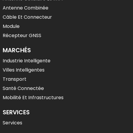
Antenne Combinée
Câble Et Connecteur
Module
Récepteur GNSS
MARCHÉS
Industrie Intelligente
Villes Intelligentes
Transport
Santé Connectée
Mobilité Et Infrastructures
SERVICES
Services