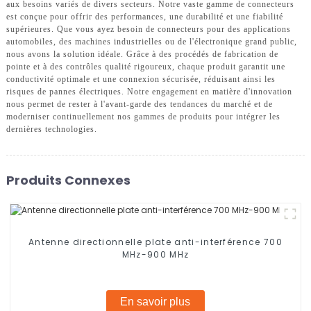
aux besoins variés de divers secteurs. Notre vaste gamme de connecteurs
est conçue pour offrir des performances, une durabilité et une fiabilité
supérieures. Que vous ayez besoin de connecteurs pour des applications
automobiles, des machines industrielles ou de l'électronique grand public,
nous avons la solution idéale. Grâce à des procédés de fabrication de
pointe et à des contrôles qualité rigoureux, chaque produit garantit une
conductivité optimale et une connexion sécurisée, réduisant ainsi les
risques de pannes électriques. Notre engagement en matière d'innovation
nous permet de rester à l'avant-garde des tendances du marché et de
moderniser continuellement nos gammes de produits pour intégrer les
dernières technologies.
Produits Connexes
Antenne directionnelle plate anti-interférence 700
MHz-900 MHz
En savoir plus