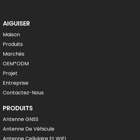
AIGUISER
Maison
Produits
Marchés
OEM*ODM
Projet
Entreprise
Contactez-Nous
PRODUITS
Antenne GNSS
Antenne De Véhicule
Antenne Cellulaire Et WIFI