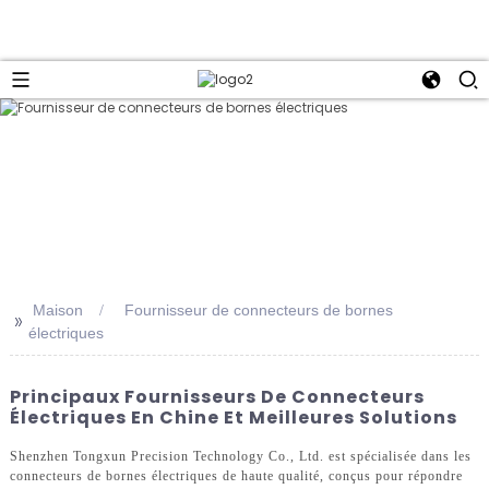
Maison
Fournisseur de connecteurs de bornes
>>
électriques
Principaux Fournisseurs De Connecteurs
Électriques En Chine Et Meilleures Solutions
Shenzhen Tongxun Precision Technology Co., Ltd. est spécialisée dans les
connecteurs de bornes électriques de haute qualité, conçus pour répondre