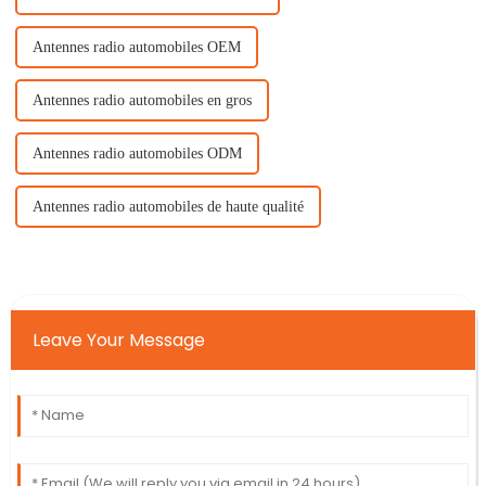
Antennes radio automobiles OEM
Antennes radio automobiles en gros
Antennes radio automobiles ODM
Antennes radio automobiles de haute qualité
Leave Your Message