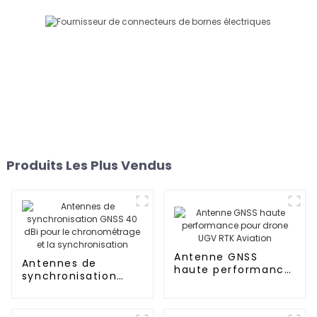
Produits Les Plus Vendus
Antenne GNSS
Antennes de
haute performance
synchronisation
pour drone UGV RTK
GNSS 40 dBi pour le
Aviation
chronométrage et
la synchronisation