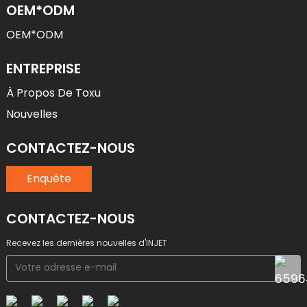
OEM*ODM
OEM*ODM
ENTREPRISE
À Propos De Toxu
Nouvelles
CONTACTEZ-NOUS
Enquête
CONTACTEZ-NOUS
Recevez les dernières nouvelles d'INJET