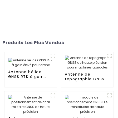
Produits Les Plus Vendus
Antenne hélice
Antenne de
GNSS RTK à gain
topographie GNSS
élevé pour drone
de haute précision
pour machines
agricoles