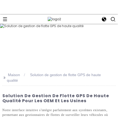
Maison
Solution de gestion de flotte GPS de haute
>>
qualité
Solution De Gestion De Flotte GPS De Haute
Qualité Pour Les OEM Et Les Usines
Notre interface intuitive s'intègre parfaitement aux systèmes existants,
permettant aux gestionnaires de flottes de surveiller leurs véhicules où