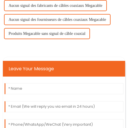
Aucun signal des fabricants de câbles coaxiaux Megacable
Aucun signal des fournisseurs de câbles coaxiaux Megacable
Produits Megacable sans signal de câble coaxial
Leave Your Message