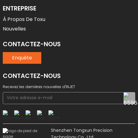
ENTREPRISE
À Propos De Toxu
Nouvelles
CONTACTEZ-NOUS
Enquête
CONTACTEZ-NOUS
Recevez les dernières nouvelles d'INJET
Shenzhen Tongxun Precision
Technology Co., Ltd.