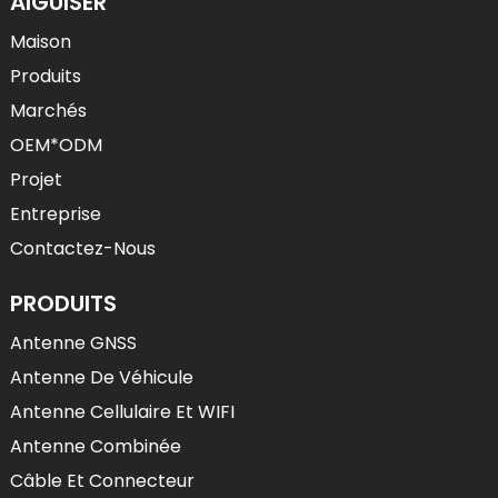
AIGUISER
Maison
Produits
Marchés
OEM*ODM
Projet
Entreprise
Contactez-Nous
PRODUITS
Antenne GNSS
Antenne De Véhicule
Antenne Cellulaire Et WIFI
Antenne Combinée
Câble Et Connecteur