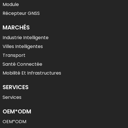
Module
Récepteur GNSS
MARCHÉS
Industrie Intelligente
Villes Intelligentes
Transport
Santé Connectée
Mobilité Et Infrastructures
SERVICES
Services
OEM*ODM
OEM*ODM