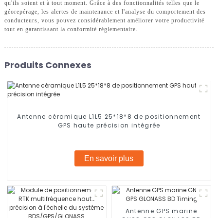
qu'ils soient et à tout moment. Grâce à des fonctionnalités telles que le
géorepérage, les alertes de maintenance et l'analyse du comportement des
conducteurs, vous pouvez considérablement améliorer votre productivité
tout en garantissant la conformité réglementaire.
Produits Connexes
Antenne céramique L1L5 25*18*8 de positionnement
GPS haute précision intégrée
En savoir plus
Antenne GPS marine