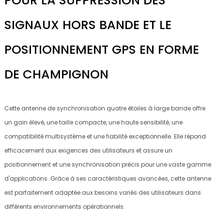
POUR LA SUPPRESSION DES
SIGNAUX HORS BANDE ET LE
POSITIONNEMENT GPS EN FORME
DE CHAMPIGNON
Cette antenne de synchronisation quatre étoiles à large bande offre
un gain élevé, une taille compacte, une haute sensibilité, une
compatibilité multisystème et une fiabilité exceptionnelle. Elle répond
efficacement aux exigences des utilisateurs et assure un
positionnement et une synchronisation précis pour une vaste gamme
d'applications. Grâce à ses caractéristiques avancées, cette antenne
est parfaitement adaptée aux besoins variés des utilisateurs dans
différents environnements opérationnels.