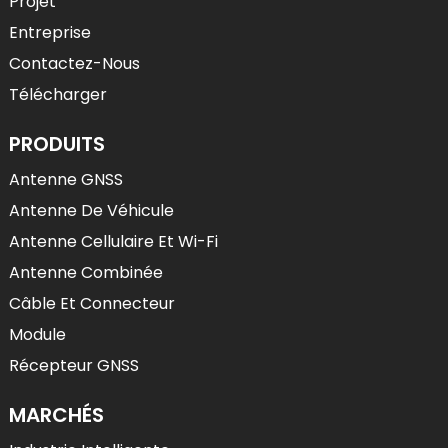
Projet
Entreprise
Contactez-Nous
Télécharger
PRODUITS
Antenne GNSS
Antenne De Véhicule
Antenne Cellulaire Et Wi-Fi
Antenne Combinée
Câble Et Connecteur
Module
Récepteur GNSS
MARCHÉS