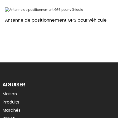
Antenne de positionnement GPS pour véhicule
AIGUISER
Maison
Produits
Marchés