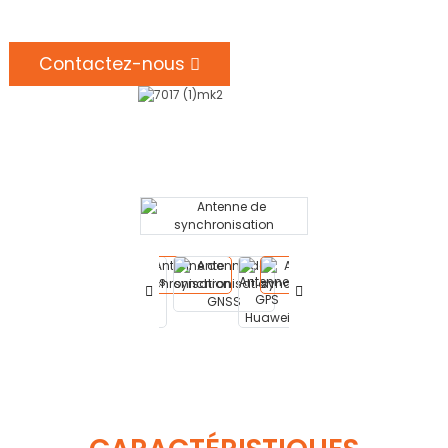
Contactez-nous