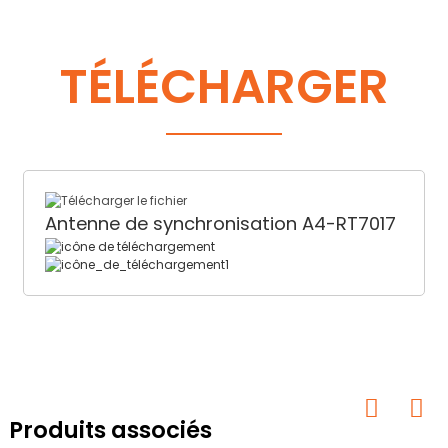
TÉLÉCHARGER
Antenne de synchronisation A4-RT7017
Produits associés