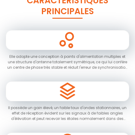
CARACTÉRISTIQUES
PRINCIPALES
Elle adopte une conception à points d'alimentation multiples et
une structure d'antenne totalement symétrique, ce qui lui confère
un centre de phase très stable et réduit l'erreur de synchronisation
de l'antenne ;
Il possède un gain élevé, un faible taux d'ondes stationnaires, un
effet de réception évident sur les signaux à de faibles angles
d'élévation et peut recevoir les étoiles normalement dans des
situations d'occlusion sévère ;