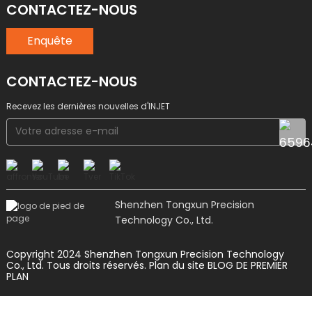
CONTACTEZ-NOUS
Enquête
CONTACTEZ-NOUS
Recevez les dernières nouvelles d'INJET
Shenzhen Tongxun Precision
Technology Co., Ltd.
Copyright 2024 Shenzhen Tongxun Precision Technology
Co., Ltd. Tous droits réservés.
Plan du site
BLOG DE PREMIER
PLAN