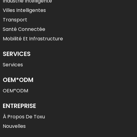
Industrie Intelligente
Villes Intelligentes
Transport
Santé Connectée
Mobilité Et Infrastructure
SERVICES
Services
OEM*ODM
OEM*ODM
ENTREPRISE
À Propos De Toxu
Nouvelles