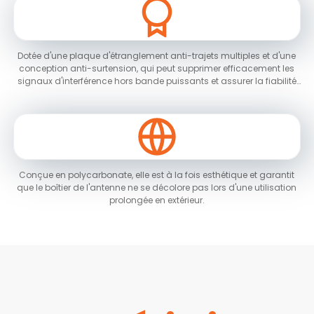
Dotée d'une plaque d'étranglement anti-trajets multiples et d'une
conception anti-surtension, qui peut supprimer efficacement les
signaux d'interférence hors bande puissants et assurer la fiabilité
de l'antenne ;
Conçue en polycarbonate, elle est à la fois esthétique et garantit
que le boîtier de l'antenne ne se décolore pas lors d'une utilisation
prolongée en extérieur.