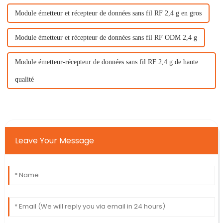
Module émetteur et récepteur de données sans fil RF 2,4 g en gros
Module émetteur et récepteur de données sans fil RF ODM 2,4 g
Module émetteur-récepteur de données sans fil RF 2,4 g de haute
qualité
Leave Your Message