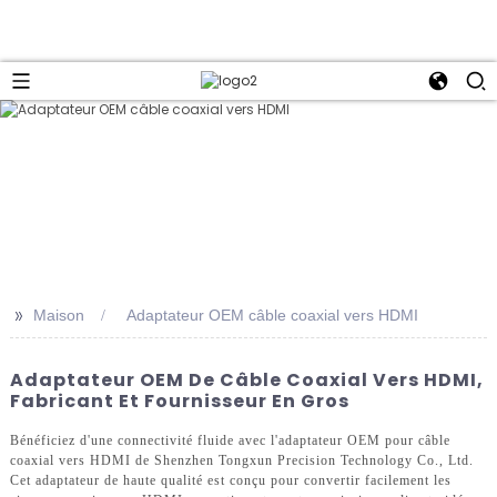
>>
Maison
Adaptateur OEM câble coaxial vers HDMI
Adaptateur OEM De Câble Coaxial Vers HDMI,
Fabricant Et Fournisseur En Gros
Bénéficiez d'une connectivité fluide avec l'adaptateur OEM pour câble
coaxial vers HDMI de Shenzhen Tongxun Precision Technology Co., Ltd.
Cet adaptateur de haute qualité est conçu pour convertir facilement les