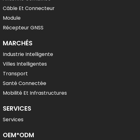
Câble Et Connecteur
Module
Récepteur GNSS
MARCHÉS
Industrie Intelligente
Villes Intelligentes
Transport
Santé Connectée
Mobilité Et Infrastructures
SERVICES
Services
OEM*ODM