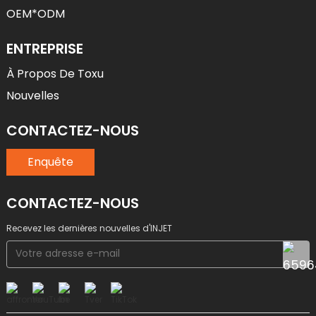
OEM*ODM
ENTREPRISE
À Propos De Toxu
Nouvelles
CONTACTEZ-NOUS
Enquête
CONTACTEZ-NOUS
Recevez les dernières nouvelles d'INJET