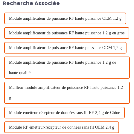
Recherche Associée
Module amplificateur de puissance RF haute puissance OEM 1,2 g
Module amplificateur de puissance RF haute puissance 1,2 g en gros
Module amplificateur de puissance RF haute puissance ODM 1,2 g
Module amplificateur de puissance RF haute puissance 1,2 g de
haute qualité
Meilleur module amplificateur de puissance RF haute puissance 1,2
g
Module émetteur-récepteur de données sans fil RF 2,4 g de Chine
Module RF émetteur-récepteur de données sans fil OEM 2,4 g