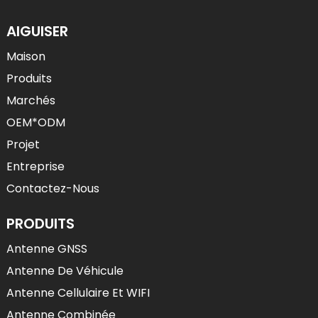
AIGUISER
Maison
Produits
Marchés
OEM*ODM
Projet
Entreprise
Contactez-Nous
PRODUITS
Antenne GNSS
Antenne De Véhicule
Antenne Cellulaire Et WIFI
Antenne Combinée