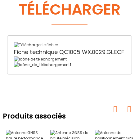
TÉLÉCHARGER
Fiche technique QC1005 WX.0029.GL.ECF
Produits associés