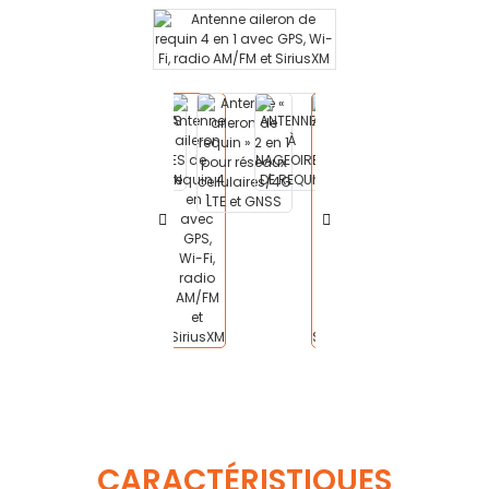
CARACTÉRISTIQUES