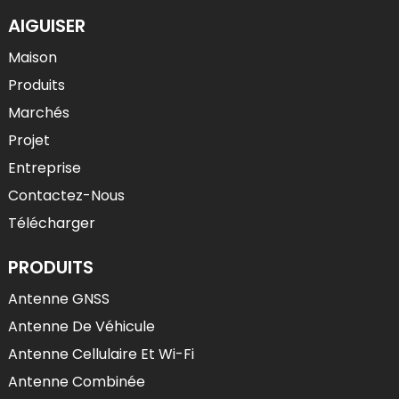
AIGUISER
Maison
Produits
Marchés
Projet
Entreprise
Contactez-Nous
Télécharger
PRODUITS
Antenne GNSS
Antenne De Véhicule
Antenne Cellulaire Et Wi-Fi
Antenne Combinée