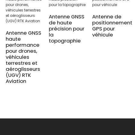
Antenne GNSS
Antenne de
de haute
positionnement
précision pour
GPS pour
Antenne GNSS
la
véhicule
haute
topographie
performance
pour drones,
véhicules
terrestres et
aéroglisseurs
(UGV) RTK
Aviation