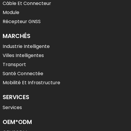
Câble Et Connecteur
Module
Récepteur GNSS
MARCHÉS
Industrie Intelligente
Villes Intelligentes
Transport
Santé Connectée
Mobilité Et Infrastructure
SERVICES
Services
OEM*ODM