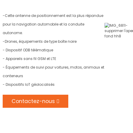
-Cette antenne de positionnement est la plus répandue
pour la navigation automobile et la conduite
autonome.
-Drones, équipements de type boîte noire
- Dispositif ODB télématique
- Appareils sans fil GSM et LTE
- Équipements de suivi pour voitures, motos, animaux et
conteneurs
- Dispositifs IoT géolocalisés
Contactez-nous