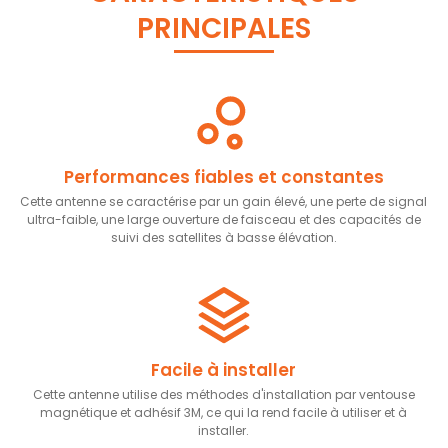
PRINCIPALES
Performances fiables et constantes
Cette antenne se caractérise par un gain élevé, une perte de signal
ultra-faible, une large ouverture de faisceau et des capacités de
suivi des satellites à basse élévation.
Facile à installer
Cette antenne utilise des méthodes d'installation par ventouse
magnétique et adhésif 3M, ce qui la rend facile à utiliser et à
installer.