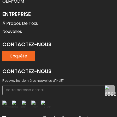
OEM*ODM
ENTREPRISE
À Propos De Toxu
Nouvelles
CONTACTEZ-NOUS
Enquête
CONTACTEZ-NOUS
Recevez les dernières nouvelles d'INJET