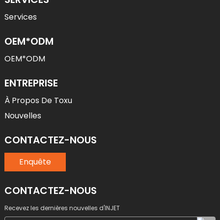
Services
OEM*ODM
OEM*ODM
ENTREPRISE
À Propos De Toxu
Nouvelles
CONTACTEZ-NOUS
Enquête
CONTACTEZ-NOUS
Recevez les dernières nouvelles d'INJET