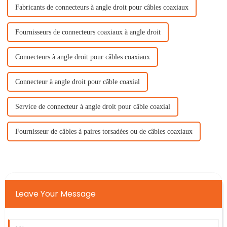
Fabricants de connecteurs à angle droit pour câbles coaxiaux
Fournisseurs de connecteurs coaxiaux à angle droit
Connecteurs à angle droit pour câbles coaxiaux
Connecteur à angle droit pour câble coaxial
Service de connecteur à angle droit pour câble coaxial
Fournisseur de câbles à paires torsadées ou de câbles coaxiaux
Leave Your Message