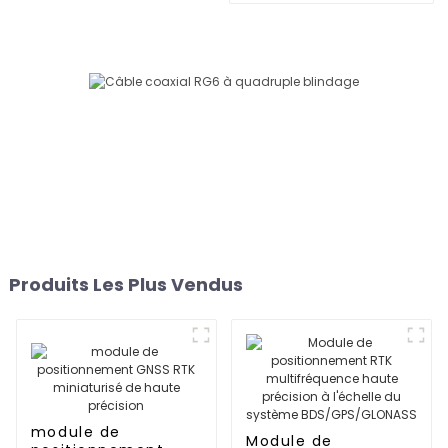
précision
Produits Les Plus Vendus
module de
Module de