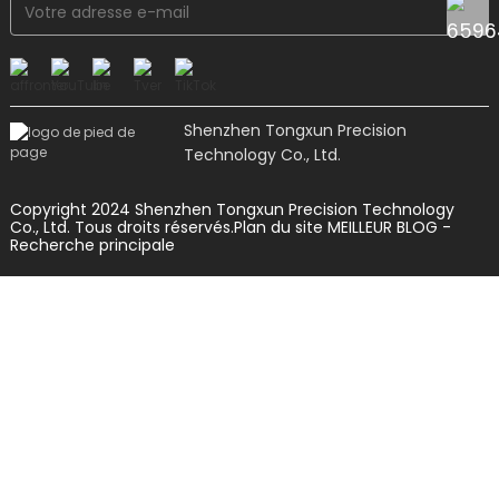
Shenzhen Tongxun Precision
Technology Co., Ltd.
Copyright 2024 Shenzhen Tongxun Precision Technology
Co., Ltd. Tous droits réservés.
Plan du site
MEILLEUR BLOG
-
Recherche principale