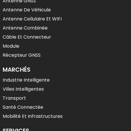
Antenne GNSS
Antenne De Véhicule
Antenne Cellulaire Et WIFI
Antenne Combinée
Câble Et Connecteur
Module
Récepteur GNSS
MARCHÉS
Industrie Intelligente
Villes Intelligentes
Transport
Santé Connectée
Mobilité Et Infrastructures
SERVICES