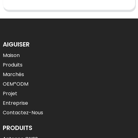
AIGUISER
Maison
Produits
Marchés
OEM*ODM
Projet
Entreprise
Contactez-Nous
PRODUITS