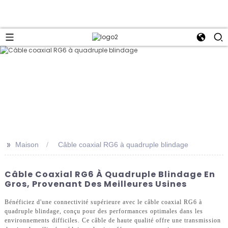
>>
Maison
Câble coaxial RG6 à quadruple blindage
Câble Coaxial RG6 À Quadruple Blindage En
Gros, Provenant Des Meilleures Usines
Bénéficiez d'une connectivité supérieure avec le câble coaxial RG6 à
quadruple blindage, conçu pour des performances optimales dans les
environnements difficiles. Ce câble de haute qualité offre une transmission