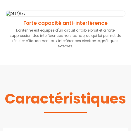
Forte capacité anti-interférence
L'antenne est équipée d'un circuit à faible bruit et à forte
suppression des interférences hors bande, ce qui lui permet de
résister efficacement aux interférences électromagnétiques
externes.
Caractéristiques