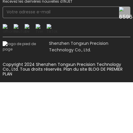
Recevez les dernières nouvelles d'INJET
Shenzhen Tongxun Precision
Technology Co., Ltd.
Copyright 2024 Shenzhen Tongxun Precision Technology
Co., Ltd. Tous droits réservés.
Plan du site
BLOG DE PREMIER
PLAN