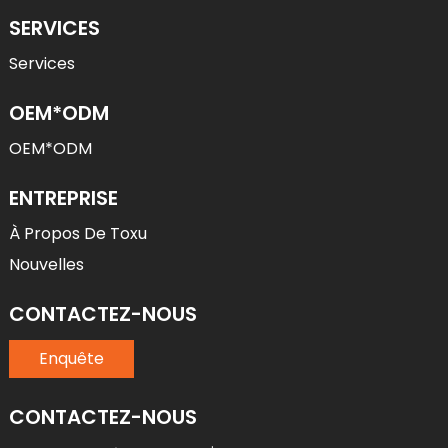
SERVICES
Services
OEM*ODM
OEM*ODM
ENTREPRISE
À Propos De Toxu
Nouvelles
CONTACTEZ-NOUS
Enquête
CONTACTEZ-NOUS