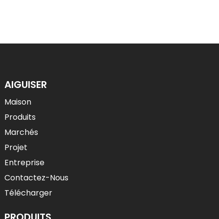
AIGUISER
Maison
Produits
Marchés
Projet
Entreprise
Contactez-Nous
Télécharger
PRODUITS