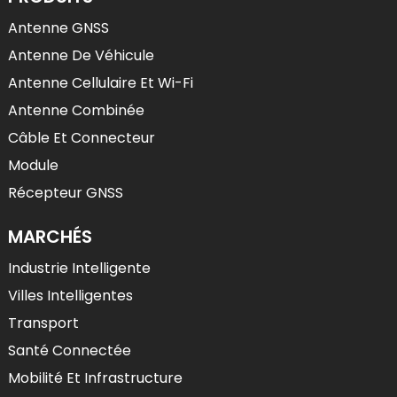
Antenne GNSS
Antenne De Véhicule
Antenne Cellulaire Et Wi-Fi
Antenne Combinée
Câble Et Connecteur
Module
Récepteur GNSS
MARCHÉS
Industrie Intelligente
Villes Intelligentes
Transport
Santé Connectée
Mobilité Et Infrastructure