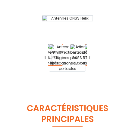
CARACTÉRISTIQUES
PRINCIPALES