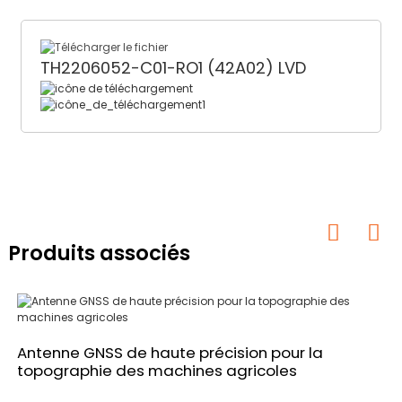
TH2206052-C01-RO1 (42A02) LVD
Produits associés
Antenne GNSS de haute précision pour la
topographie des machines agricoles