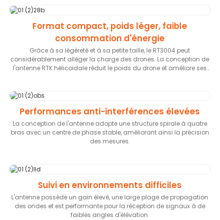
Format compact, poids léger, faible
consommation d'énergie
Grâce à sa légèreté et à sa petite taille, le RT3004 peut
considérablement alléger la charge des drones. La conception de
l'antenne RTK hélicoïdale réduit le poids du drone et améliore ses
performances.
Performances anti-interférences élevées
La conception de l'antenne adopte une structure spirale à quatre
bras avec un centre de phase stable, améliorant ainsi la précision
des mesures.
Suivi en environnements difficiles
L'antenne possède un gain élevé, une large plage de propagation
des ondes et est performante pour la réception de signaux à de
faibles angles d'élévation.