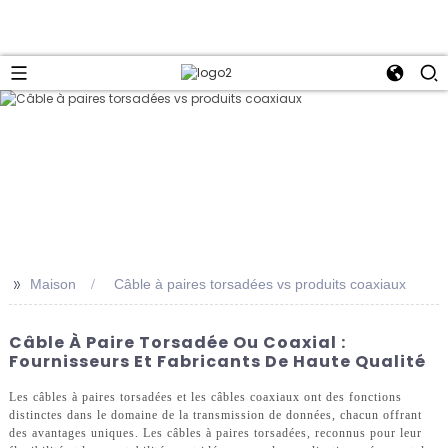
>>
Maison
Câble à paires torsadées vs produits coaxiaux
Câble À Paire Torsadée Ou Coaxial :
Fournisseurs Et Fabricants De Haute Qualité
Les câbles à paires torsadées et les câbles coaxiaux ont des fonctions
distinctes dans le domaine de la transmission de données, chacun offrant
des avantages uniques. Les câbles à paires torsadées, reconnus pour leur