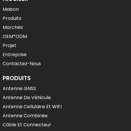
Maison
Produits
Marchés
OEM*ODM
Projet
Entreprise
Contactez-Nous
PRODUITS
Antenne GNSS
Antenne De Véhicule
Antenne Cellulaire Et WIFI
Antenne Combinée
Câble Et Connecteur