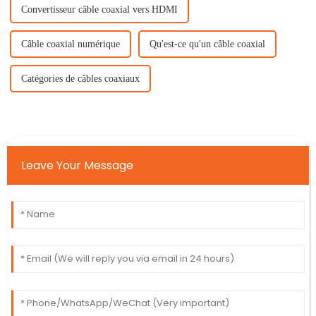
Convertisseur câble coaxial vers HDMI
Câble coaxial numérique
Qu'est-ce qu'un câble coaxial
Catégories de câbles coaxiaux
Leave Your Message