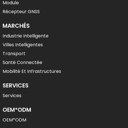
Module
Récepteur GNSS
MARCHÉS
Industrie Intelligente
Villes Intelligentes
Transport
Santé Connectée
Mobilité Et Infrastructures
SERVICES
Services
OEM*ODM
OEM*ODM