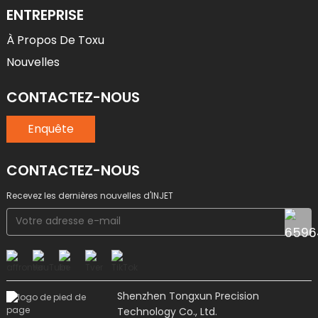
ENTREPRISE
À Propos De Toxu
Nouvelles
CONTACTEZ-NOUS
Enquête
CONTACTEZ-NOUS
Recevez les dernières nouvelles d'INJET
Shenzhen Tongxun Precision
Technology Co., Ltd.