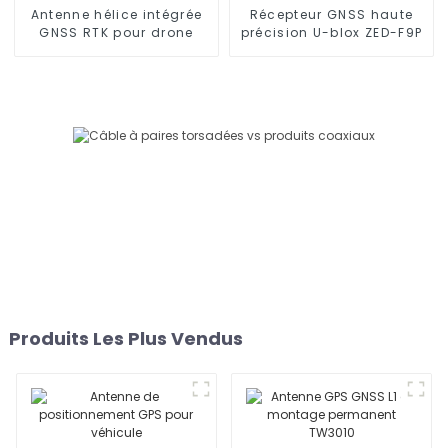
Antenne hélice intégrée
Récepteur GNSS haute
GNSS RTK pour drone
précision U-blox ZED-F9P
Produits Les Plus Vendus