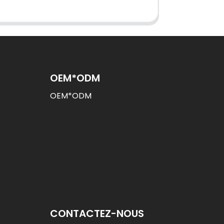
OEM*ODM
OEM*ODM
CONTACTEZ-NOUS