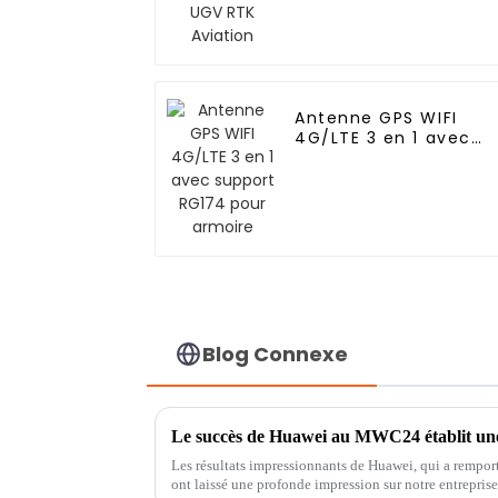
Antenne GPS WIFI
4G/LTE 3 en 1 avec
support RG174 pour
armoire
Blog Connexe
Les résultats impressionnants de Huawei, qui a remp
ont laissé une profonde impression sur notre entreprise