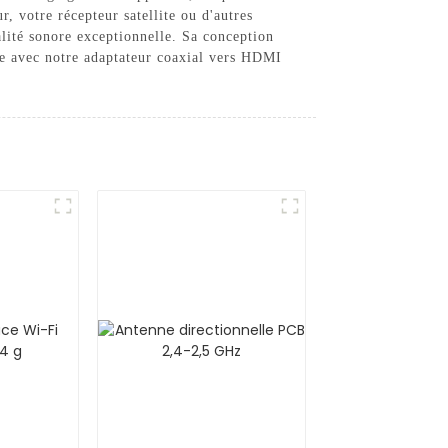
, votre récepteur satellite ou d'autres
alité sonore exceptionnelle. Sa conception
lle avec notre adaptateur coaxial vers HDMI