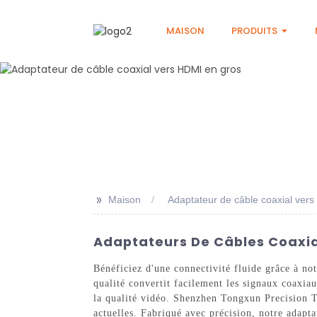
MAISON
PRODUITS
>>
Maison
Adaptateur de câble coaxial ver
Adaptateurs De Câbles Coaxiau
Bénéficiez d'une connectivité fluide grâce à n
qualité convertit facilement les signaux coaxi
la qualité vidéo. Shenzhen Tongxun Precision T
actuelles. Fabriqué avec précision, notre adapta