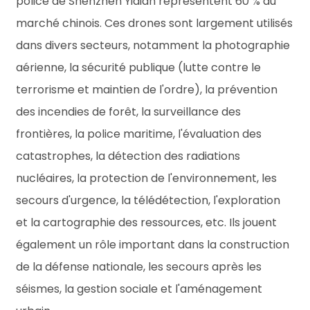
police de Shenzhen Yidian représentent 60 % du
marché chinois. Ces drones sont largement utilisés
dans divers secteurs, notamment la photographie
aérienne, la sécurité publique (lutte contre le
terrorisme et maintien de l'ordre), la prévention
des incendies de forêt, la surveillance des
frontières, la police maritime, l'évaluation des
catastrophes, la détection des radiations
nucléaires, la protection de l'environnement, les
secours d'urgence, la télédétection, l'exploration
et la cartographie des ressources, etc. Ils jouent
également un rôle important dans la construction
de la défense nationale, les secours après les
séismes, la gestion sociale et l'aménagement