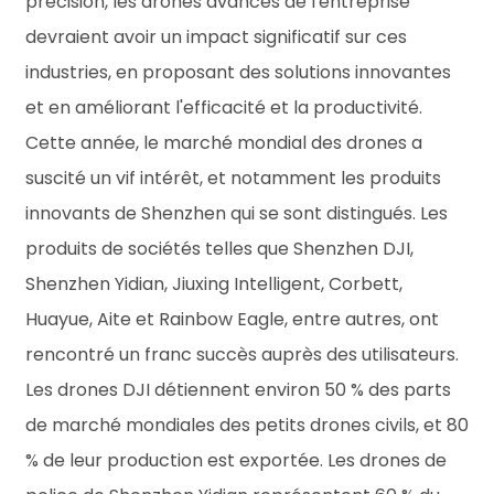
précision, les drones avancés de l'entreprise
devraient avoir un impact significatif sur ces
industries, en proposant des solutions innovantes
et en améliorant l'efficacité et la productivité.
Cette année, le marché mondial des drones a
suscité un vif intérêt, et notamment les produits
innovants de Shenzhen qui se sont distingués. Les
produits de sociétés telles que Shenzhen DJI,
Shenzhen Yidian, Jiuxing Intelligent, Corbett,
Huayue, Aite et Rainbow Eagle, entre autres, ont
rencontré un franc succès auprès des utilisateurs.
Les drones DJI détiennent environ 50 % des parts
de marché mondiales des petits drones civils, et 80
% de leur production est exportée. Les drones de