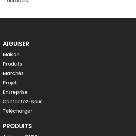
durables.
AIGUISER
Maison
Produits
Marchés
Projet
Entreprise
Contactez-Nous
Télécharger
PRODUITS