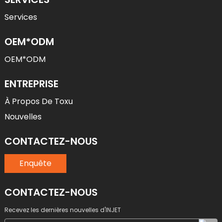
Services
OEM*ODM
OEM*ODM
ENTREPRISE
À Propos De Toxu
Nouvelles
CONTACTEZ-NOUS
Enquête
CONTACTEZ-NOUS
Recevez les dernières nouvelles d'INJET