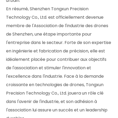
urbain.
En résumé, Shenzhen Tongxun Precision
Technology Co., Ltd. est officiellement devenue
membre de l'Association de l'industrie des drones
de Shenzhen, une étape importante pour
l'entreprise dans le secteur. Forte de son expertise
en ingénierie et fabrication de précision, elle est
idéalement placée pour contribuer aux objectifs
de l'association et stimuler l'innovation et
l'excellence dans l'industrie. Face à la demande
croissante en technologies de drones, Tongxun
Precision Technology Co., Ltd. jouera un rôle clé
dans l'avenir de l'industrie, et son adhésion à
l'association lui assure un succès et un leadership