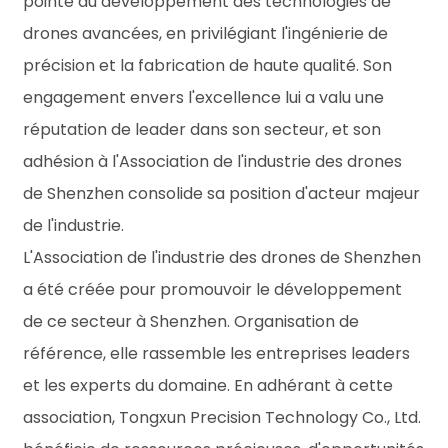
pointe du développement des technologies de
drones avancées, en privilégiant l'ingénierie de
précision et la fabrication de haute qualité. Son
engagement envers l'excellence lui a valu une
réputation de leader dans son secteur, et son
adhésion à l'Association de l'industrie des drones
de Shenzhen consolide sa position d'acteur majeur
de l'industrie.
L'Association de l'industrie des drones de Shenzhen
a été créée pour promouvoir le développement
de ce secteur à Shenzhen. Organisation de
référence, elle rassemble les entreprises leaders
et les experts du domaine. En adhérant à cette
association, Tongxun Precision Technology Co., Ltd.