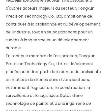
l'excellence dans le secteur. En s'associant à
d'autres acteurs majeurs du secteur, Tongxun
Precision Technology Co., Ltd. ambitionne de
contribuer à la croissance et au développement
de l'industrie, tout en se positionnant pour un
succès à long terme et un développement
durable.
En tant que membre de l'association, Tongxun
Precision Technology Co., Ltd. est idéalement
placée pour tirer parti de la demande croissante
en matière de drones dans divers secteurs,
notamment l'agriculture, la construction, la
surveillance et la logistique. Dotés d'une
technologie de pointe et d'une ingénierie de