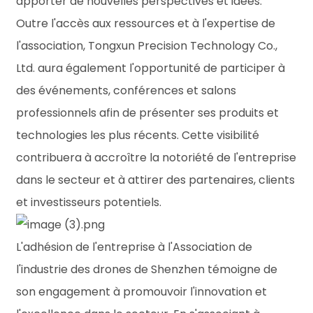
apporter de nouvelles perspectives et idées.
Outre l'accès aux ressources et à l'expertise de
l'association, Tongxun Precision Technology Co.,
Ltd. aura également l'opportunité de participer à
des événements, conférences et salons
professionnels afin de présenter ses produits et
technologies les plus récents. Cette visibilité
contribuera à accroître la notoriété de l'entreprise
dans le secteur et à attirer des partenaires, clients
et investisseurs potentiels.
L'adhésion de l'entreprise à l'Association de
l'industrie des drones de Shenzhen témoigne de
son engagement à promouvoir l'innovation et