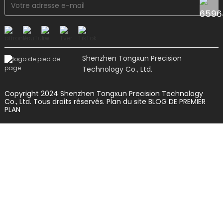
Shenzhen Tongxun Precision
Technology Co., Ltd.
Copyright 2024 Shenzhen Tongxun Precision Technology
Co., Ltd. Tous droits réservés.
Plan du site
BLOG DE PREMIER
PLAN