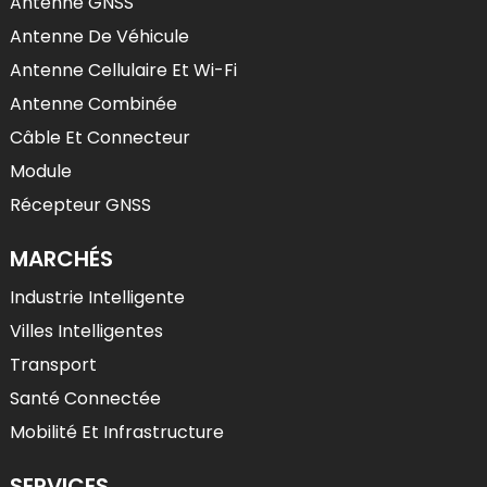
Antenne GNSS
Antenne De Véhicule
Antenne Cellulaire Et Wi-Fi
Antenne Combinée
Câble Et Connecteur
Module
Récepteur GNSS
MARCHÉS
Industrie Intelligente
Villes Intelligentes
Transport
Santé Connectée
Mobilité Et Infrastructure
SERVICES