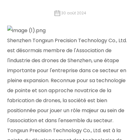
30 août 2024
Shenzhen Tongxun Precision Technology Co., Ltd.
est désormais membre de l'Association de
l'industrie des drones de Shenzhen, une étape
importante pour l'entreprise dans ce secteur en
pleine expansion. Reconnue pour sa technologie
de pointe et son approche novatrice de la
fabrication de drones, la société est bien
positionnée pour jouer un rôle majeur au sein de
l'association et dans l'ensemble du secteur.
Tongxun Precision Technology Co., Ltd. est à la