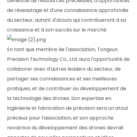
bénéficie de ressources précieuses, d'opportunités
de réseautage et d'une connaissance approfondie
du secteur, autant d'atouts qui contribueront à sa
croissance et à son succès sur le marché.
En tant que membre de l'association, Tongxun
Precision Technology Co., Ltd. aura l'opportunité de
collaborer avec d'autres leaders du secteur, de
partager ses connaissances et ses meilleures
pratiques, et de contribuer au développement de
la technologie des drones. Son expertise en
ingénierie et fabrication de précision sera un atout
précieux pour l'association, et son approche
novatrice du développement des drones devrait