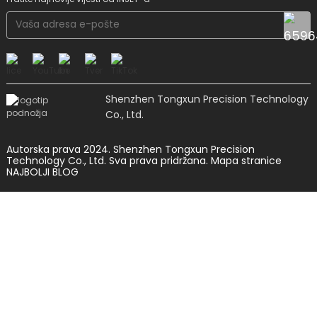
Shenzhen Tongxun Precision Technology
Co., Ltd.
Autorska prava 2024. Shenzhen Tongxun Precision
Technology Co., Ltd. Sva prava pridržana.
Mapa stranice
NAJBOLJI BLOG