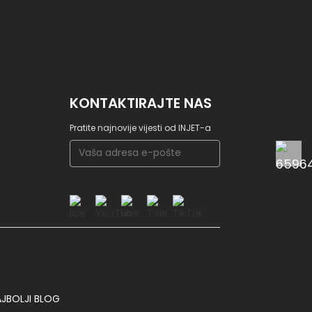
KONTAKTIRAJTE NAS
Pratite najnovije vijesti od INJET-a
JBOLJI BLOG