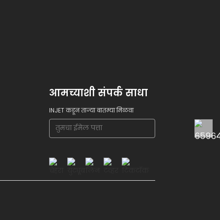
आमच्याशी संपर्क साधा
INJET कडून ताज्या बातम्या मिळवा