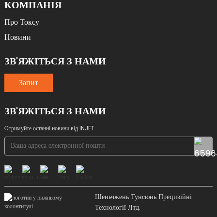
КОМПАНІЯ
Про Токсу
Новини
ЗВ'ЯЖІТЬСЯ З НАМИ
Запит
ЗВ'ЯЖІТЬСЯ З НАМИ
Отримуйте останні новини від INJET
Шеньчжень Тунсюнь Прецизійні
Технології Лтд.