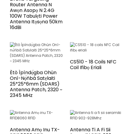
Router Antenna N
Awọn Asopọ N 2.4G
100W Tabulẹti Power
Antenna Itọsọna 50km
16dBi
CS510 - 18 Coils NFC
Coil Ifibọ Eriali
Ètò Ìpíndọ́gba Ohùn
Oní-Nọ́ńbà Satẹlaiti
25*25*6mm (SDARS)
Antenna Patch, 2320 ~
2345 MHz
Antenna Amọ Inu TX-
Antenna Ti A Fi Sii