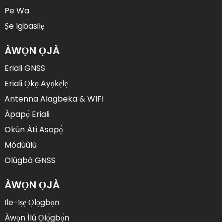
Pe Wa
Ṣe Igbasilẹ
ÀWỌN ỌJÀ
Eriali GNSS
Eriali Ọkọ Ayọkẹlẹ
Antenna Alagbeka & WIFI
Àpapọ̀ Eriali
Okùn Àti Asopọ̀
Módùùlù
Olùgbà GNSS
ÀWỌN ỌJÀ
Ile-Iṣẹ Ọlọgbọn
Àwọn Ìlú Ọlọ́gbọ́n