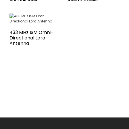
433 MHz ISM Omni-
Directional Lora
Antenna