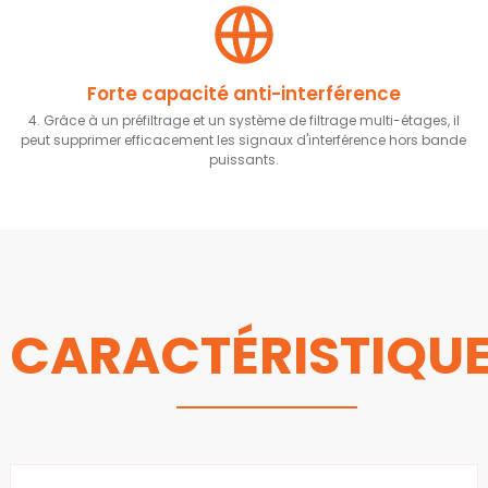
Forte capacité anti-interférence
4. Grâce à un préfiltrage et un système de filtrage multi-étages, il
peut supprimer efficacement les signaux d'interférence hors bande
puissants.
CARACTÉRISTIQU