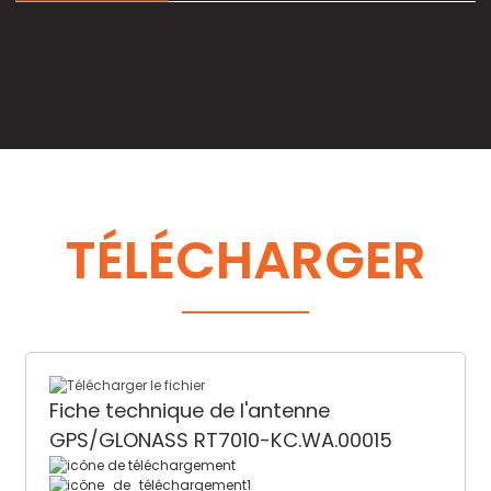
TÉLÉCHARGER
Fiche technique de l'antenne
GPS/GLONASS RT7010-KC.WA.00015