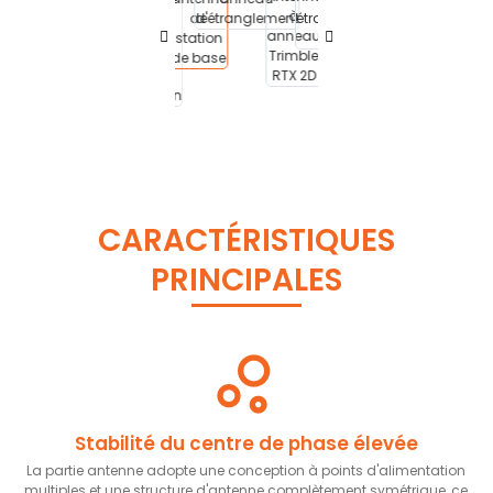
CARACTÉRISTIQUES
PRINCIPALES
Stabilité du centre de phase élevée
La partie antenne adopte une conception à points d'alimentation
multiples et une structure d'antenne complètement symétrique, ce