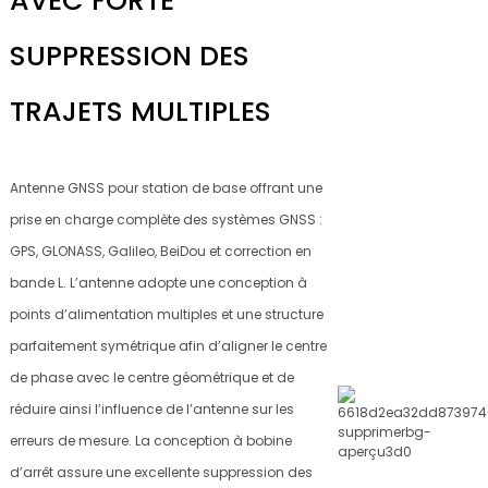
AVEC FORTE
SUPPRESSION DES
TRAJETS MULTIPLES
Antenne GNSS pour station de base offrant une
prise en charge complète des systèmes GNSS :
GPS, GLONASS, Galileo, BeiDou et correction en
bande L. L’antenne adopte une conception à
points d’alimentation multiples et une structure
parfaitement symétrique afin d’aligner le centre
de phase avec le centre géométrique et de
réduire ainsi l’influence de l’antenne sur les
erreurs de mesure. La conception à bobine
d’arrêt assure une excellente suppression des