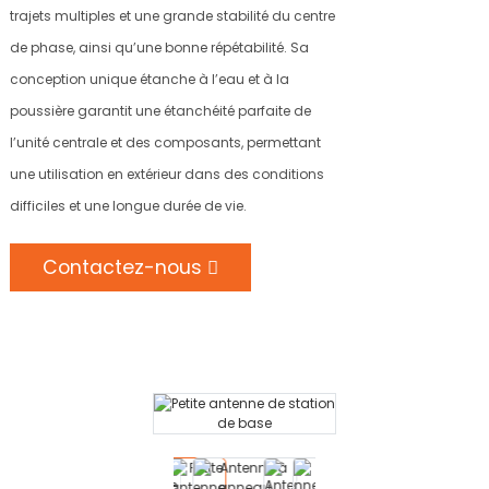
trajets multiples et une grande stabilité du centre
de phase, ainsi qu’une bonne répétabilité. Sa
conception unique étanche à l’eau et à la
poussière garantit une étanchéité parfaite de
l’unité centrale et des composants, permettant
une utilisation en extérieur dans des conditions
difficiles et une longue durée de vie.
Contactez-nous