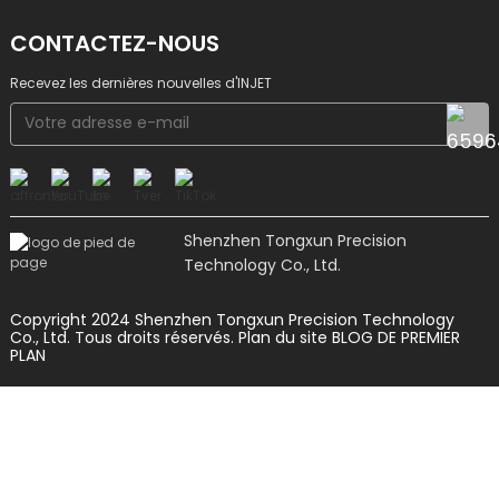
CONTACTEZ-NOUS
Recevez les dernières nouvelles d'INJET
Shenzhen Tongxun Precision
Technology Co., Ltd.
Copyright 2024 Shenzhen Tongxun Precision Technology
Co., Ltd. Tous droits réservés.
Plan du site
BLOG DE PREMIER
PLAN