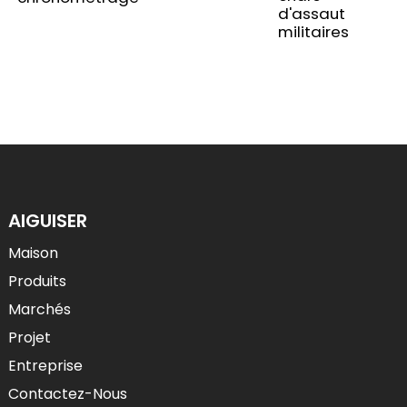
d'assaut
militaires
AIGUISER
Maison
Produits
Marchés
Projet
Entreprise
Contactez-Nous