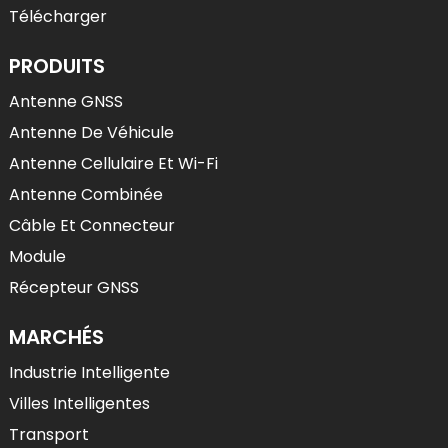
Télécharger
PRODUITS
Antenne GNSS
Antenne De Véhicule
Antenne Cellulaire Et Wi-Fi
Antenne Combinée
Câble Et Connecteur
Module
Récepteur GNSS
MARCHÉS
Industrie Intelligente
Villes Intelligentes
Transport