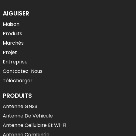
AIGUISER
Maison
Produits
Marchés
Projet
Entreprise
Contactez-Nous
Télécharger
PRODUITS
Antenne GNSS
Antenne De Véhicule
Antenne Cellulaire Et Wi-Fi
Antenne Combinée