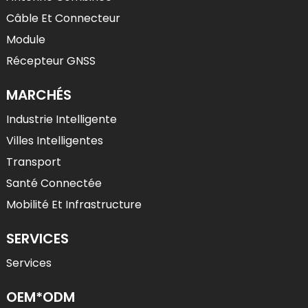
Câble Et Connecteur
Module
Récepteur GNSS
MARCHÉS
Industrie Intelligente
Villes Intelligentes
Transport
Santé Connectée
Mobilité Et Infrastructure
SERVICES
Services
OEM*ODM