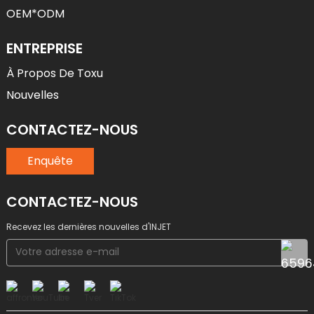
OEM*ODM
ENTREPRISE
À Propos De Toxu
Nouvelles
CONTACTEZ-NOUS
Enquête
CONTACTEZ-NOUS
Recevez les dernières nouvelles d'INJET