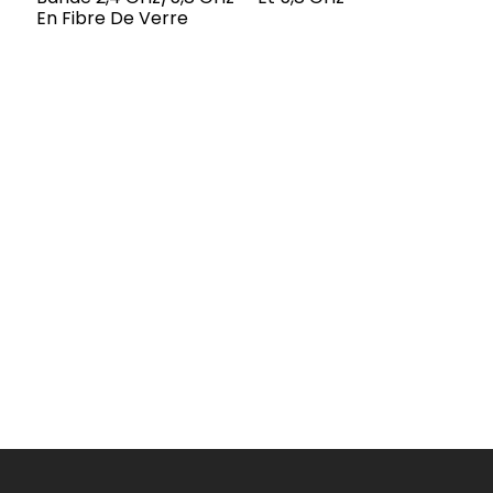
En Fibre De Verre