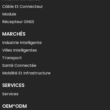
Câble Et Connecteur
Module
Récepteur GNSS
MARCHÉS
Industrie Intelligente
Villes Intelligentes
Transport
Santé Connectée
Mobilité Et Infrastructure
SERVICES
Services
OEM*ODM