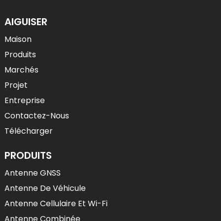
AIGUISER
Maison
Produits
Marchés
Projet
Entreprise
Contactez-Nous
Télécharger
PRODUITS
Antenne GNSS
Antenne De Véhicule
Antenne Cellulaire Et Wi-Fi
Antenne Combinée