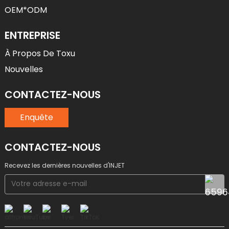
OEM*ODM
ENTREPRISE
À Propos De Toxu
Nouvelles
CONTACTEZ-NOUS
Enquête
CONTACTEZ-NOUS
Recevez les dernières nouvelles d'INJET