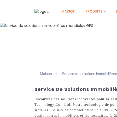
MAISON
PRODUITS
>>
Maison
Service de solutions immobilièr
Service De Solutions Immobili
Découvrez des solutions innovantes pour la ge
Technology Co., Ltd. Notre technologie de point
secteurs. Ce service complet offre un suivi GPS
gestionnaires immobiliers et les locataires. Grâ