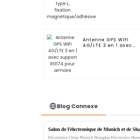
Antenne GPS WIFI
4G/LTE 3 en 1 avec
support RG174 pour
armoire
Blog Connexe
Salon de l'électronique de Munich et de Sh
Electronica China Munich Shanghai Electronics Show e