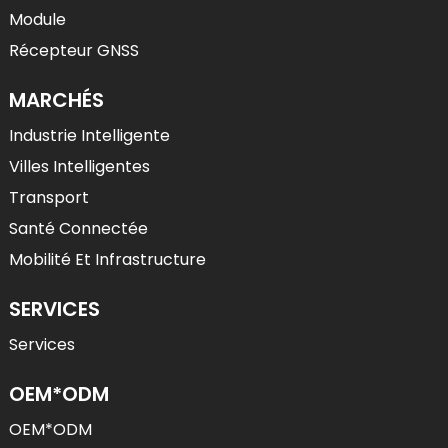
Module
Récepteur GNSS
MARCHÉS
Industrie Intelligente
Villes Intelligentes
Transport
Santé Connectée
Mobilité Et Infrastructure
SERVICES
Services
OEM*ODM
OEM*ODM