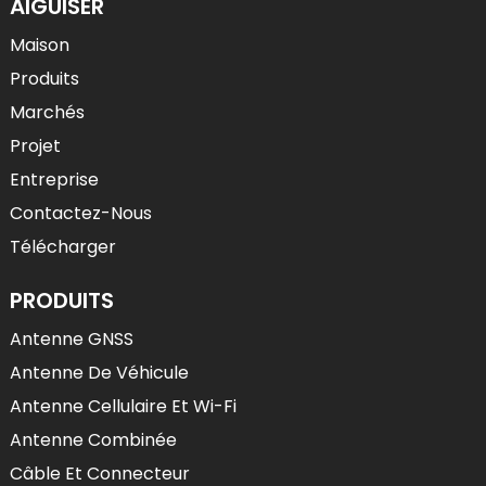
AIGUISER
Maison
Produits
Marchés
Projet
Entreprise
Contactez-Nous
Télécharger
PRODUITS
Antenne GNSS
Antenne De Véhicule
Antenne Cellulaire Et Wi-Fi
Antenne Combinée
Câble Et Connecteur