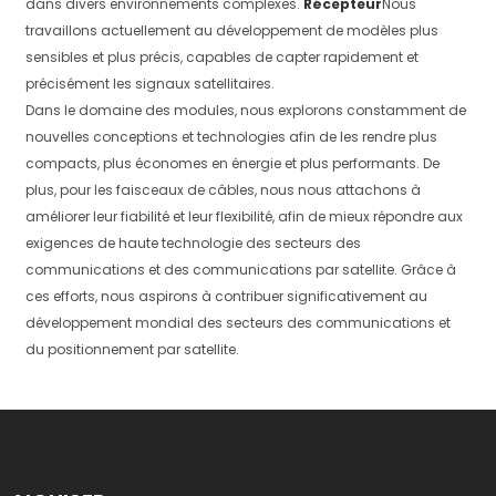
dans divers environnements complexes.
Récepteur
Nous
travaillons actuellement au développement de modèles plus
sensibles et plus précis, capables de capter rapidement et
précisément les signaux satellitaires.
Dans le domaine des modules, nous explorons constamment de
nouvelles conceptions et technologies afin de les rendre plus
compacts, plus économes en énergie et plus performants. De
plus, pour les faisceaux de câbles, nous nous attachons à
améliorer leur fiabilité et leur flexibilité, afin de mieux répondre aux
exigences de haute technologie des secteurs des
communications et des communications par satellite. Grâce à
ces efforts, nous aspirons à contribuer significativement au
développement mondial des secteurs des communications et
du positionnement par satellite.