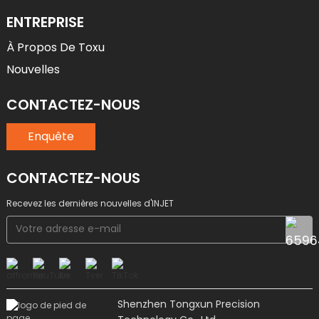
ENTREPRISE
À Propos De Toxu
Nouvelles
CONTACTEZ-NOUS
Enquête
CONTACTEZ-NOUS
Recevez les dernières nouvelles d'INJET
Shenzhen Tongxun Precision