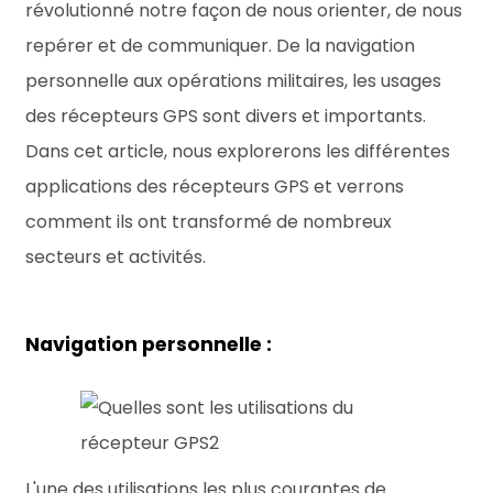
révolutionné notre façon de nous orienter, de nous
repérer et de communiquer. De la navigation
personnelle aux opérations militaires, les usages
des récepteurs GPS sont divers et importants.
Dans cet article, nous explorerons les différentes
applications des récepteurs GPS et verrons
comment ils ont transformé de nombreux
secteurs et activités.
Navigation personnelle :
L'une des utilisations les plus courantes de