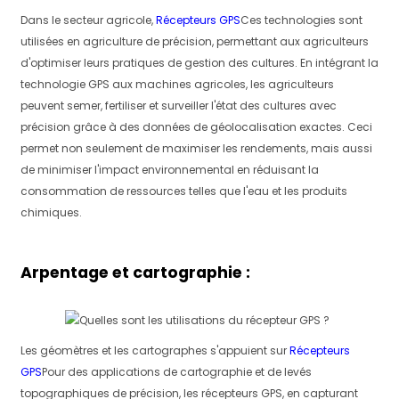
Dans le secteur agricole,
Récepteurs GPS
Ces technologies sont
utilisées en agriculture de précision, permettant aux agriculteurs
d'optimiser leurs pratiques de gestion des cultures. En intégrant la
technologie GPS aux machines agricoles, les agriculteurs
peuvent semer, fertiliser et surveiller l'état des cultures avec
précision grâce à des données de géolocalisation exactes. Ceci
permet non seulement de maximiser les rendements, mais aussi
de minimiser l'impact environnemental en réduisant la
consommation de ressources telles que l'eau et les produits
chimiques.
Arpentage et cartographie :
Les géomètres et les cartographes s'appuient sur
Récepteurs
GPS
Pour des applications de cartographie et de levés
topographiques de précision, les récepteurs GPS, en capturant