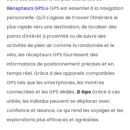
Récepteurs GPS
Le GPS est essentiel à la navigation
personnelle. Qu'il s'agisse de trouver l'itinéraire le
plus rapide vers une destination, de localiser des
points d'intérêt à proximité ou de suivre des
activités de plein air comme la randonnée et le
vélo, les récepteurs GPS fournissent des
informations de positionnement précises et en
temps réel. Grâce à des appareils compatibles
GPS tels que les smartphones, les montres
connectées et les GPS dédiés…
D Gps
Grâce à ces
unités, les individus peuvent se déplacer avec
confiance et aisance, ce qui rend les voyages et les
explorations plus efficaces et agréables.