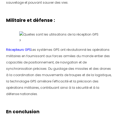
sauvetage et pouvant sauver des vies.
Militaire et défense :
Récepteurs GPS
Les systèmes GPS ont révolutionné les opérations
militaires en fournissant aux forces armées du monde entier des
capacités de positionnement, de navigation et de
synchronisation précises. Du guidage des missiles et des drones
à la coordination des mouvements de troupes et de la logistique,
la technologie GPS améliore l'efficacité et la précision des
opérations militaires, contribuant ainsi à la sécurité et à la
défense nationales.
En conclusion