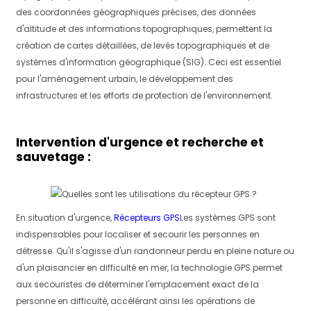
des coordonnées géographiques précises, des données
d'altitude et des informations topographiques, permettent la
création de cartes détaillées, de levés topographiques et de
systèmes d'information géographique (SIG). Ceci est essentiel
pour l'aménagement urbain, le développement des
infrastructures et les efforts de protection de l'environnement.
Intervention d'urgence et recherche et
sauvetage :
En situation d'urgence,
Récepteurs GPS
Les systèmes GPS sont
indispensables pour localiser et secourir les personnes en
détresse. Qu'il s'agisse d'un randonneur perdu en pleine nature ou
d'un plaisancier en difficulté en mer, la technologie GPS permet
aux secouristes de déterminer l'emplacement exact de la
personne en difficulté, accélérant ainsi les opérations de