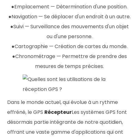
●
Emplacement — Détermination d'une position.
●
Navigation — Se déplacer d'un endroit à un autre.
●
Suivi — Surveillance des mouvements d'un objet
ou d'une personne.
●
Cartographie — Création de cartes du monde.
●
Chronométrage — Permettre de prendre des
mesures de temps précises.
Dans le monde actuel, qui évolue à un rythme
effréné, le GPS
Récepteur
Les systèmes GPS font
désormais partie intégrante de notre quotidien,
offrant une vaste gamme d'applications qui ont