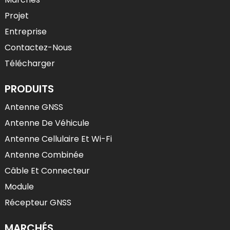
Projet
Entreprise
Contactez-Nous
Télécharger
PRODUITS
Antenne GNSS
Antenne De Véhicule
Antenne Cellulaire Et Wi-Fi
Antenne Combinée
Câble Et Connecteur
Module
Récepteur GNSS
MARCHÉS