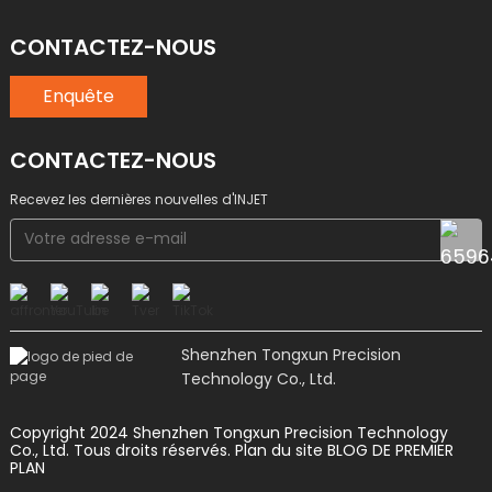
CONTACTEZ-NOUS
Enquête
CONTACTEZ-NOUS
Recevez les dernières nouvelles d'INJET
Shenzhen Tongxun Precision
Technology Co., Ltd.
Copyright 2024 Shenzhen Tongxun Precision Technology
Co., Ltd. Tous droits réservés.
Plan du site
BLOG DE PREMIER
PLAN