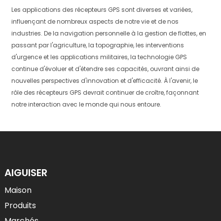
Les applications des récepteurs GPS sont diverses et variées,
influençant de nombreux aspects de notre vie et de nos
industries. De la navigation personnelle à la gestion de flottes, en
passant par l'agriculture, la topographie, les interventions
d'urgence et les applications militaires, la technologie GPS
continue d'évoluer et d'étendre ses capacités, ouvrant ainsi de
nouvelles perspectives d'innovation et d'efficacité. À l'avenir, le
rôle des récepteurs GPS devrait continuer de croître, façonnant
notre interaction avec le monde qui nous entoure.
AIGUISER
Maison
Produits
Marchés