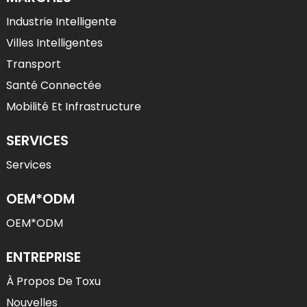
Industrie Intelligente
Villes Intelligentes
Transport
Santé Connectée
Mobilité Et Infrastructure
SERVICES
Services
OEM*ODM
OEM*ODM
ENTREPRISE
À Propos De Toxu
Nouvelles