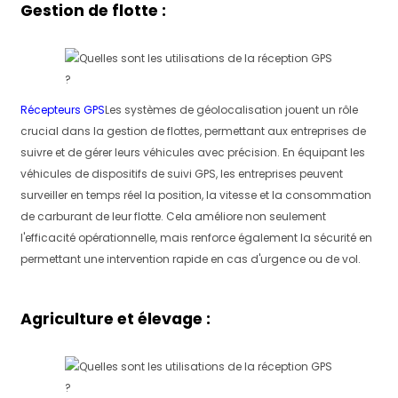
Gestion de flotte :
Récepteurs GPS
Les systèmes de géolocalisation jouent un rôle
crucial dans la gestion de flottes, permettant aux entreprises de
suivre et de gérer leurs véhicules avec précision. En équipant les
véhicules de dispositifs de suivi GPS, les entreprises peuvent
surveiller en temps réel la position, la vitesse et la consommation
de carburant de leur flotte. Cela améliore non seulement
l'efficacité opérationnelle, mais renforce également la sécurité en
permettant une intervention rapide en cas d'urgence ou de vol.
Agriculture et élevage :