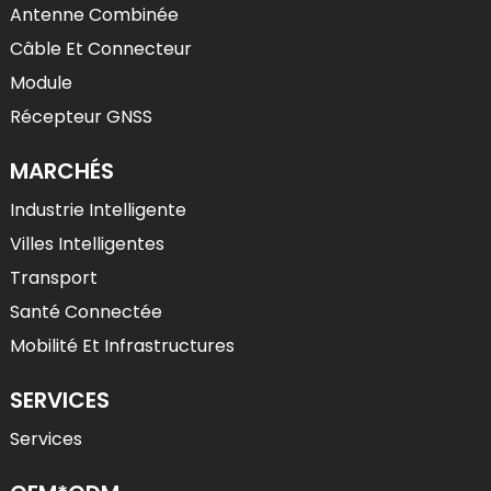
Antenne Combinée
Câble Et Connecteur
Module
Récepteur GNSS
MARCHÉS
Industrie Intelligente
Villes Intelligentes
Transport
Santé Connectée
Mobilité Et Infrastructures
SERVICES
Services