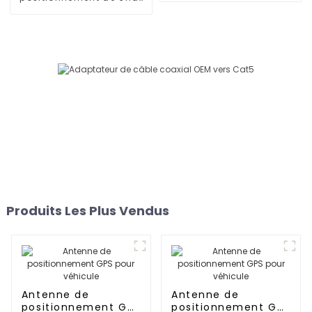
militaire GNSS de haute
précision
Produits Les Plus Vendus
Antenne de
Antenne de
positionnement GPS
positionnement GPS