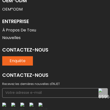
OEM*ODM
OEM*ODM
ENTREPRISE
À Propos De Toxu
Nouvelles
CONTACTEZ-NOUS
Enquête
CONTACTEZ-NOUS
Recevez les dernières nouvelles d'INJET