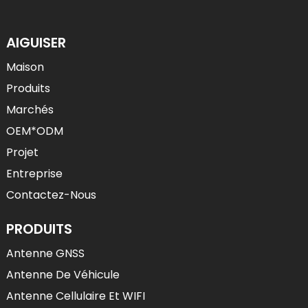
AIGUISER
Maison
Produits
Marchés
OEM*ODM
Projet
Entreprise
Contactez-Nous
PRODUITS
Antenne GNSS
Antenne De Véhicule
Antenne Cellulaire Et WIFI