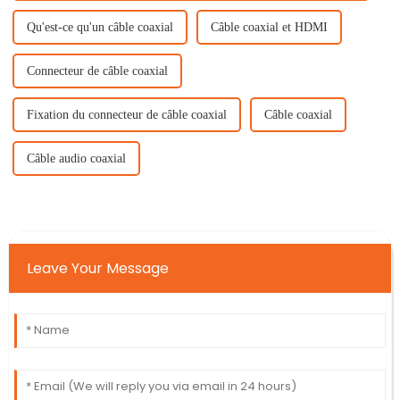
Qu'est-ce qu'un câble coaxial
Câble coaxial et HDMI
Connecteur de câble coaxial
Fixation du connecteur de câble coaxial
Câble coaxial
Câble audio coaxial
Leave Your Message