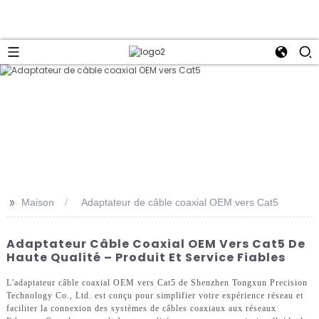
>>
Maison
Adaptateur de câble coaxial OEM vers Cat5
Adaptateur Câble Coaxial OEM Vers Cat5 De
Haute Qualité – Produit Et Service Fiables
L'adaptateur câble coaxial OEM vers Cat5 de Shenzhen Tongxun Precision
Technology Co., Ltd. est conçu pour simplifier votre expérience réseau et
faciliter la connexion des systèmes de câbles coaxiaux aux réseaux