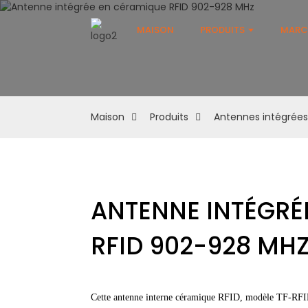
MAISON
PRODUITS
MARC
Maison
Produits
Antennes intégrées
ANTENNE INTÉGRÉ
RFID 902-928 MH
Cette antenne interne céramique RFID, modèle TF-RFI