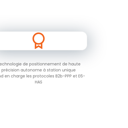
echnologie de positionnement de haute
précision autonome à station unique
nd en charge les protocoles B2b-PPP et E6-
HAS