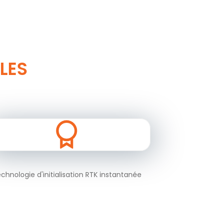
LES
chnologie d'initialisation RTK instantanée