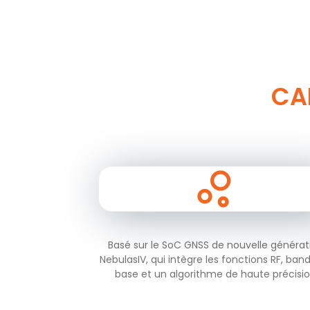
CA
Basé sur le SoC GNSS de nouvelle générat
NebulasIV, qui intègre les fonctions RF, ban
base et un algorithme de haute précisi