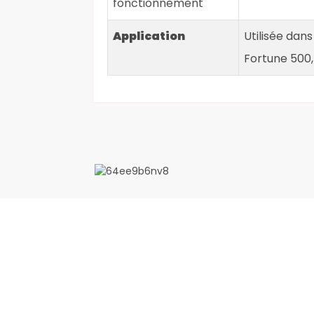
fonctionnement
Application
Utilisée dans
Fortune 500,