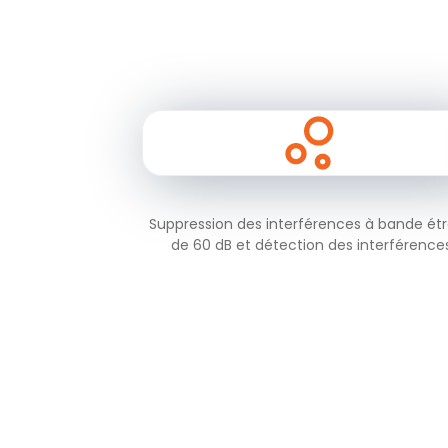
Suppression des interférences à bande étr
de 60 dB et détection des interférence