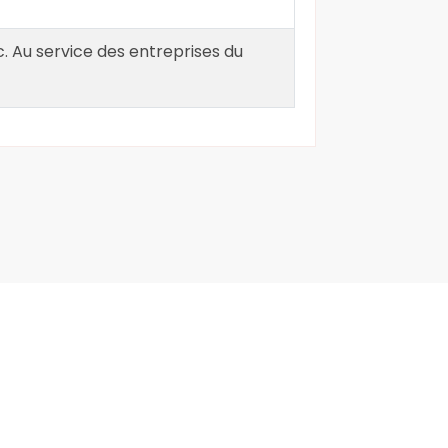
tc. Au service des entreprises du