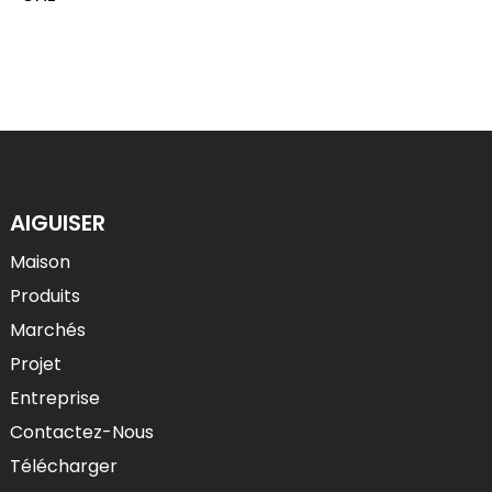
AIGUISER
Maison
Produits
Marchés
Projet
Entreprise
Contactez-Nous
Télécharger