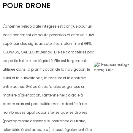
POUR DRONE
L'antenne hélicoïdale intégrée est conçue pour un
positionnement de haute précision et offre un suivi
supérieur des signaux satellites, notamment GPS,
GLONASS, GALILEO et Beidou. Elle se caractérise par
sa petite taille et sa légèreté. Elle est largement
utilisée dans la planification de la navigation, le
suivi et la surveillance, la mesure et le contrôle,
entre autres. Grâce à ses faibles exigences en
matière d'orientation, l'antenne hélicoïdale à
quatre bras est particulièrement adaptée à de
nombreuses applications telles que les drones
(photographie aérienne, surveillance du trafic,
télémétrie à distance, etc.) et peut également être