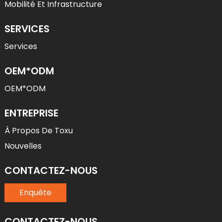
Mobilité Et Infrastructure
SERVICES
Services
OEM*ODM
OEM*ODM
ENTREPRISE
À Propos De Toxu
Nouvelles
CONTACTEZ-NOUS
Enquête
CONTACTEZ-NOUS