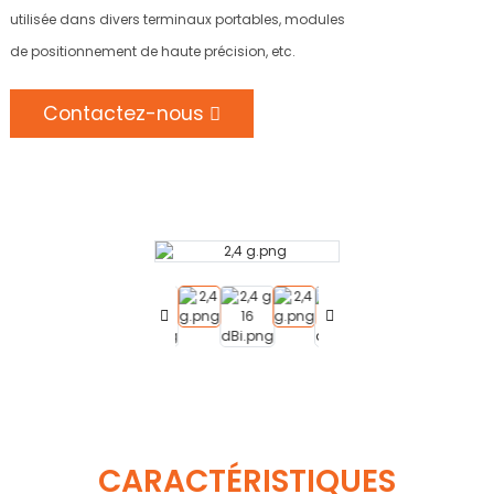
utilisée dans divers terminaux portables, modules
de positionnement de haute précision, etc.
Contactez-nous
CARACTÉRISTIQUES