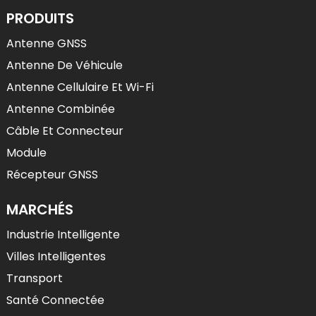
PRODUITS
Antenne GNSS
Antenne De Véhicule
Antenne Cellulaire Et Wi-Fi
Antenne Combinée
Câble Et Connecteur
Module
Récepteur GNSS
MARCHÉS
Industrie Intelligente
Villes Intelligentes
Transport
Santé Connectée