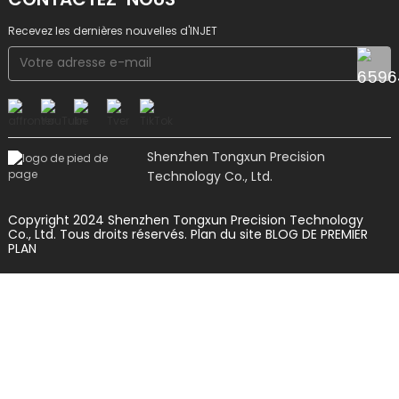
Recevez les dernières nouvelles d'INJET
Shenzhen Tongxun Precision
Technology Co., Ltd.
Copyright 2024 Shenzhen Tongxun Precision Technology
Co., Ltd. Tous droits réservés.
Plan du site
BLOG DE PREMIER
PLAN