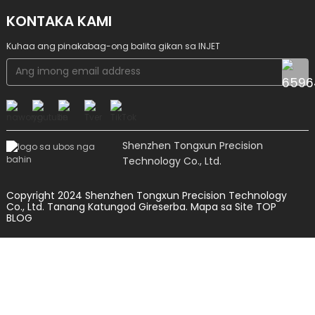
KONTAKA KAMI
Kuhaa ang pinakabag-ong balita gikan sa INJET
Shenzhen Tongxun Precision
Technology Co., Ltd.
Copyright 2024 Shenzhen Tongxun Precision Technology
Co., Ltd. Tanang Katungod Gireserba.
Mapa sa Site
TOP
BLOG