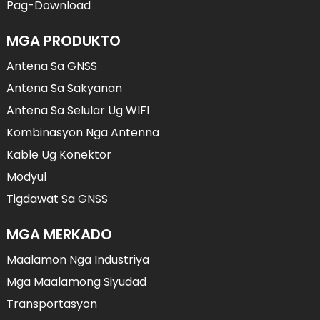
Pag-Download
MGA PRODUKTO
Antena Sa GNSS
Antena Sa Sakyanan
Antena Sa Selular Ug WIFI
Kombinasyon Nga Antenna
Kable Ug Konektor
Modyul
Tigdawat Sa GNSS
MGA MERKADO
Maalamon Nga Industriya
Mga Maalamong Siyudad
Transportasyon