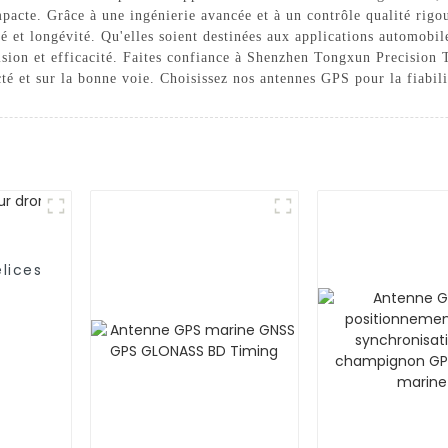
pacte. Grâce à une ingénierie avancée et à un contrôle qualité rig
ité et longévité. Qu'elles soient destinées aux applications automob
cision et efficacité. Faites confiance à Shenzhen Tongxun Precision
té et sur la bonne voie. Choisissez nos antennes GPS pour la fiabili
lices