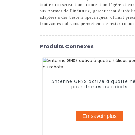
tout en conservant une conception légère et com
aux normes de l'industrie, garantissant durabil
adaptées à des besoins spécifiques, offrant pré
innovantes qui vous permettent de rester connec
Produits Connexes
Antenne GNSS active à quatre hé
pour drones ou robots
En savoir plus