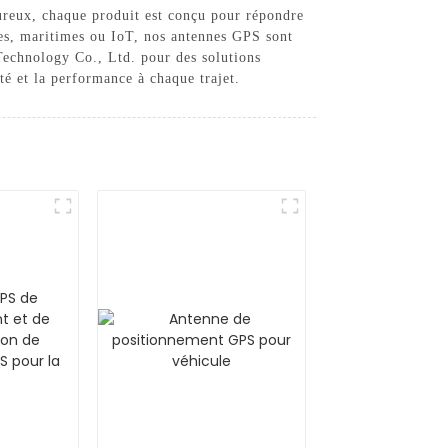
oureux, chaque produit est conçu pour répondre
iles, maritimes ou IoT, nos antennes GPS sont
 Technology Co., Ltd. pour des solutions
té et la performance à chaque trajet.