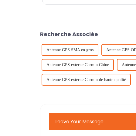
Recherche Associée
Antenne GPS SMA en gros
Antenne GPS O
Antenne GPS externe Garmin Chine
Antenn
Antenne GPS externe Garmin de haute qualité
Leave Your Message