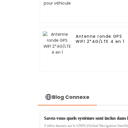
Antenne ronde GPS
WIFI 2*4G/LTE 4 en 1
Blog Connexe
Savez-vous quels systèmes sont inclus dans
5 idées fausses sur le GNSS (Global Navigation Satelli