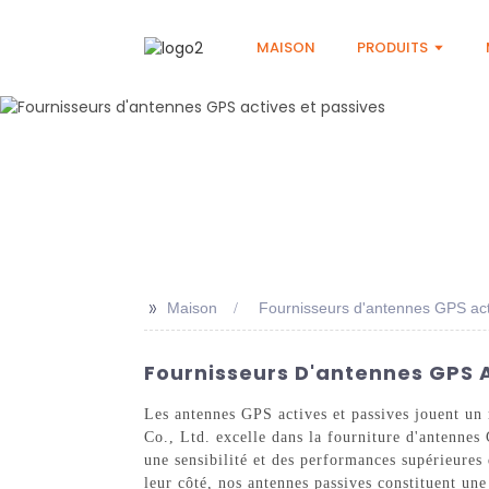
MAISON
PRODUITS
>>
Maison
Fournisseurs d'antennes GPS act
Fournisseurs D'antennes GPS Ac
Les antennes GPS actives et passives jouent un
Co., Ltd. excelle dans la fourniture d'antennes 
une sensibilité et des performances supérieures
leur côté, nos antennes passives constituent une