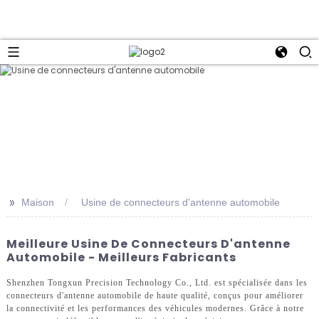
>>
Maison
Usine de connecteurs d'antenne automobile
Meilleure Usine De Connecteurs D'antenne
Automobile - Meilleurs Fabricants
Shenzhen Tongxun Precision Technology Co., Ltd. est spécialisée dans les
connecteurs d'antenne automobile de haute qualité, conçus pour améliorer
la connectivité et les performances des véhicules modernes. Grâce à notre