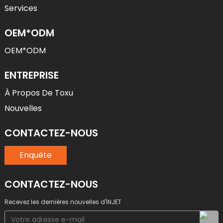
Services
OEM*ODM
OEM*ODM
ENTREPRISE
À Propos De Toxu
Nouvelles
CONTACTEZ-NOUS
Enquête
CONTACTEZ-NOUS
Recevez les dernières nouvelles d'INJET