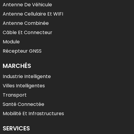
Antenne De Véhicule
Antenne Cellulaire Et WIFI
Antenne Combinée
Câble Et Connecteur
Module
Récepteur GNSS
MARCHÉS
Industrie Intelligente
Villes Intelligentes
Transport
Santé Connectée
Mobilité Et Infrastructures
SERVICES