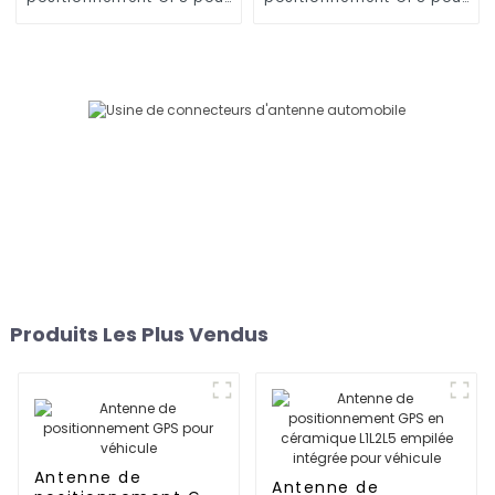
véhicule
véhicule
Produits Les Plus Vendus
Antenne de
Antenne de