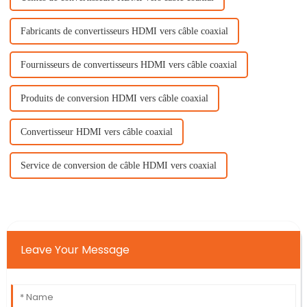
Fabricants de convertisseurs HDMI vers câble coaxial
Fournisseurs de convertisseurs HDMI vers câble coaxial
Produits de conversion HDMI vers câble coaxial
Convertisseur HDMI vers câble coaxial
Service de conversion de câble HDMI vers coaxial
Leave Your Message