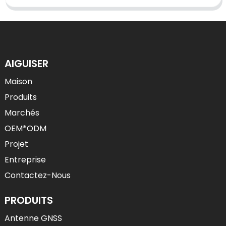
AIGUISER
Maison
Produits
Marchés
OEM*ODM
Projet
Entreprise
Contactez-Nous
PRODUITS
Antenne GNSS