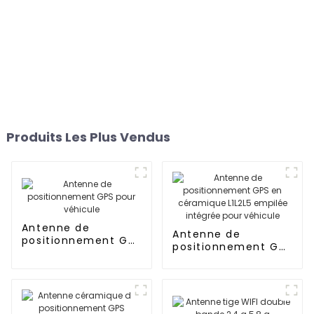
Produits Les Plus Vendus
Antenne de
Antenne de
positionnement GPS
positionnement GPS
pour véhicule
en céramique L1L2L5
empilée intégrée
pour véhicule