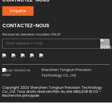
Enquête
CONTACTEZ-NOUS
Recevez les dernières nouvelles d'INJET
Shenzhen Tongxun Precision
Technology Co., Ltd.
Copyright 2024 Shenzhen Tongxun Precision Technology
Co., Ltd. Tous droits réservés.
Plan du site
MEILLEUR BLOG
-
Recherche principale