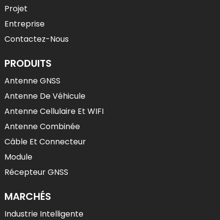
Projet
Entreprise
Contactez-Nous
PRODUITS
Antenne GNSS
Antenne De Véhicule
Antenne Cellulaire Et WIFI
Antenne Combinée
Câble Et Connecteur
Module
Récepteur GNSS
MARCHÉS
Industrie Intelligente