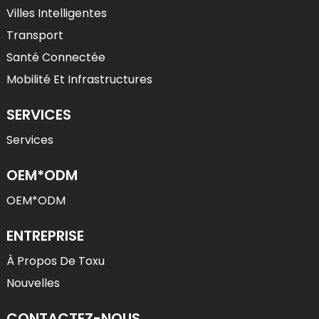
Villes Intelligentes
Transport
Santé Connectée
Mobilité Et Infrastructures
SERVICES
Services
OEM*ODM
OEM*ODM
ENTREPRISE
À Propos De Toxu
Nouvelles
CONTACTEZ-NOUS