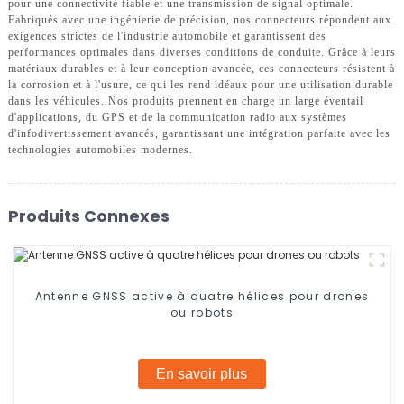
pour une connectivité fiable et une transmission de signal optimale.
Fabriqués avec une ingénierie de précision, nos connecteurs répondent aux
exigences strictes de l'industrie automobile et garantissent des
performances optimales dans diverses conditions de conduite. Grâce à leurs
matériaux durables et à leur conception avancée, ces connecteurs résistent à
la corrosion et à l'usure, ce qui les rend idéaux pour une utilisation durable
dans les véhicules. Nos produits prennent en charge un large éventail
d'applications, du GPS et de la communication radio aux systèmes
d'infodivertissement avancés, garantissant une intégration parfaite avec les
technologies automobiles modernes.
Produits Connexes
Antenne GNSS active à quatre hélices pour drones
ou robots
En savoir plus