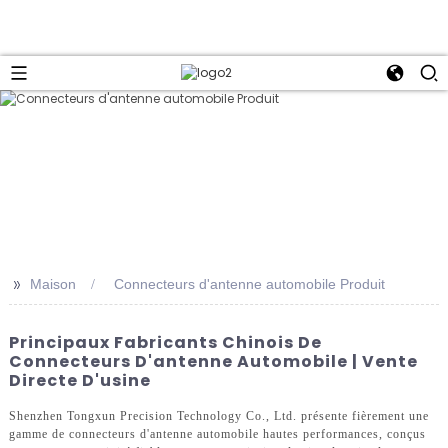
>>
Maison
Connecteurs d'antenne automobile Produit
Principaux Fabricants Chinois De
Connecteurs D'antenne Automobile | Vente
Directe D'usine
Shenzhen Tongxun Precision Technology Co., Ltd. présente fièrement une
gamme de connecteurs d'antenne automobile hautes performances, conçus