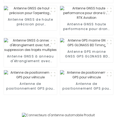
Antenne GNSS de haute
précision pour
Antenne GNSS haute
l'arpentage
performance pour drone
UGV RTK Aviation
Antenne GPS marine
Antenne GNSS à anneau
GNSS GPS GLONASS BD
d'étranglement avec
Timing
forte suppression des
trajets multiples
Antenne de
Antenne de
positionnement GPS pour
positionnement GPS pour
véhicule
véhicule