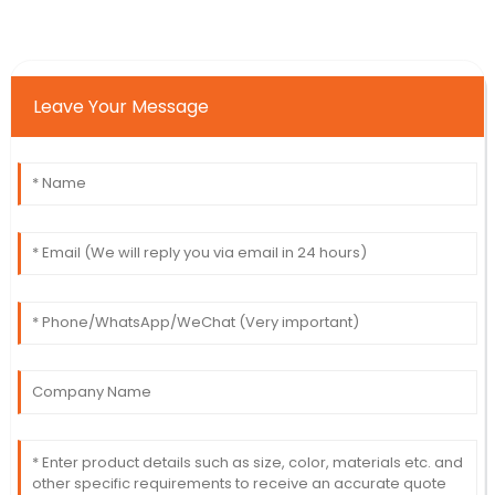
Leave Your Message