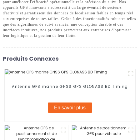
pour améliorer l'efficacité opérationnelle et la précision du suivi. Nos
appareils GPS innovants s'adressent à un large éventail de secteurs
d'activité et garantissent des données de localisation fiables en temps réel
aux entreprises de toutes tailles. Grâce à des fonctionnalités robustes telles
que des algorithmes de suivi avancés, une conception durable et des
interfaces intuitives, nos produits permettent aux entreprises d'optimiser
leur logistique et la gestion de leur flotte.
Produits Connexes
Antenne GPS marine GNSS GPS GLONASS BD Timing
En savoir plus