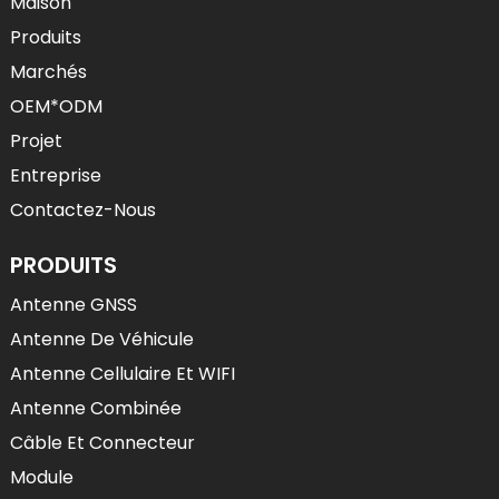
Maison
Produits
Marchés
OEM*ODM
Projet
Entreprise
Contactez-Nous
PRODUITS
Antenne GNSS
Antenne De Véhicule
Antenne Cellulaire Et WIFI
Antenne Combinée
Câble Et Connecteur
Module