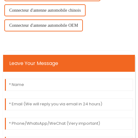
Connecteur d'antenne automobile chinois
Connecteur d'antenne automobile OEM
Leave Your Message