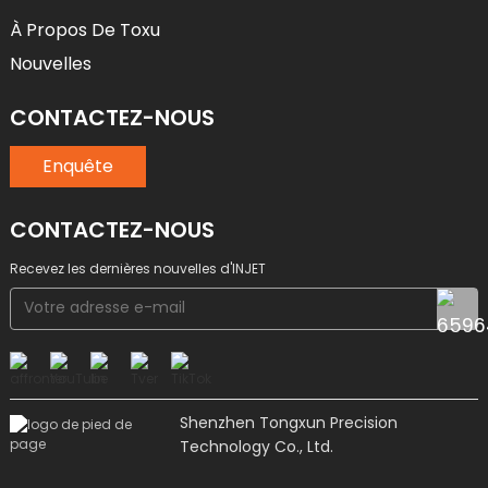
À Propos De Toxu
Nouvelles
CONTACTEZ-NOUS
Enquête
CONTACTEZ-NOUS
Recevez les dernières nouvelles d'INJET
Shenzhen Tongxun Precision
Technology Co., Ltd.