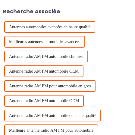
étape importante pour
l'entreprise dans l'industrie des
Recherche Associée
drones en développement
rapide...
Antennes automobiles avancées de haute qualité
Meilleures antennes automobiles avancées
Antenne radio AM FM automobile chinoise
Antenne radio AM FM automobile OEM
Antenne radio AM FM pour automobile en gros
Antenne radio AM FM automobile ODM
Antenne radio AM FM automobile de haute qualité
Meilleure antenne radio AM FM pour automobile