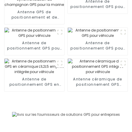
Antenne de
positionnement GPS pour
Antenne GPS de
véhicule
positionnement et de
synchronisation de
champignon GPS pour la
marine
Antenne de
Antenne de
positionnement GPS pour
positionnement GPS pour
véhicule
véhicule
Antenne de
Antenne céramique de
positionnement GPS en
positionnement GPS
céramique L1L2L5 empilée
intégrée pour véhicule
intégrée pour véhicule