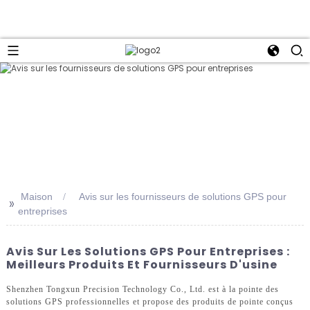
Maison
Avis sur les fournisseurs de solutions GPS pour
>>
entreprises
Avis Sur Les Solutions GPS Pour Entreprises :
Meilleurs Produits Et Fournisseurs D'usine
Shenzhen Tongxun Precision Technology Co., Ltd. est à la pointe des
solutions GPS professionnelles et propose des produits de pointe conçus