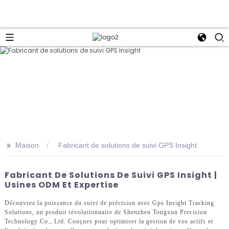
>>
Maison
Fabricant de solutions de suivi GPS Insight
Fabricant De Solutions De Suivi GPS Insight |
Usines ODM Et Expertise
Découvrez la puissance du suivi de précision avec Gps Insight Tracking
Solutions, un produit révolutionnaire de Shenzhen Tongxun Precision
Technology Co., Ltd. Conçues pour optimiser la gestion de vos actifs et