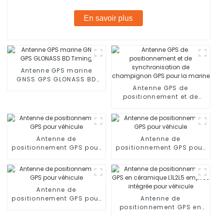
En savoir plus
Antenne GPS marine
GNSS GPS GLONASS BD
Timing
Antenne GPS de
positionnement et de
synchronisation de
champignon GPS pour la
marine
Antenne de
Antenne de
positionnement GPS pour
positionnement GPS pour
véhicule
véhicule
Antenne de
positionnement GPS pour
Antenne de
véhicule
positionnement GPS en
céramique L1L2L5 empilée