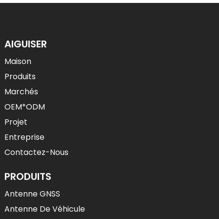
AIGUISER
Maison
Produits
Marchés
OEM*ODM
Projet
Entreprise
Contactez-Nous
PRODUITS
Antenne GNSS
Antenne De Véhicule