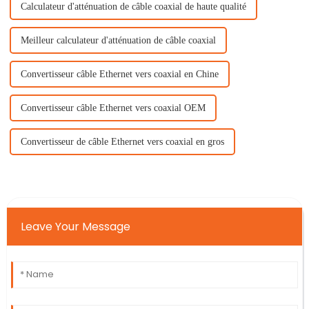
Calculateur d'atténuation de câble coaxial de haute qualité
Meilleur calculateur d'atténuation de câble coaxial
Convertisseur câble Ethernet vers coaxial en Chine
Convertisseur câble Ethernet vers coaxial OEM
Convertisseur de câble Ethernet vers coaxial en gros
Leave Your Message