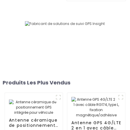
intégrée pour véhicule
Produits Les Plus Vendus
Antenne céramique
Antenne GPS 4G/LTE
de positionnement
2 en 1 avec câble