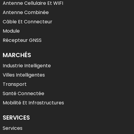
Antenne Cellulaire Et WIFI
Antenne Combinée
Câble Et Connecteur
Module
Récepteur GNSS
MARCHÉS
Industrie Intelligente
Villes Intelligentes
Transport
Santé Connectée
Mobilité Et Infrastructures
SERVICES
Services