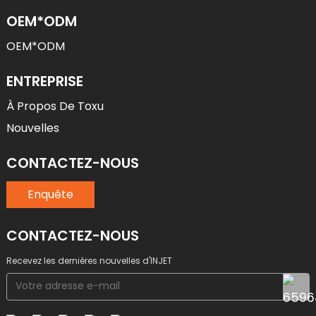
OEM*ODM
OEM*ODM
ENTREPRISE
À Propos De Toxu
Nouvelles
CONTACTEZ-NOUS
Enquête
CONTACTEZ-NOUS
Recevez les dernières nouvelles d'INJET