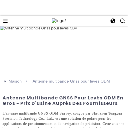
>>
Maison
Antenne multibande Gnss pour levés ODM
Antenne Multibande GNSS Pour Levés ODM En
Gros - Prix D'usine Auprès Des Fournisseurs
L'antenne multibande GNSS ODM Survey, conçue par Shenzhen Tongxun
Precision Technology Co., Ltd., est une solution de pointe pour les
applications de positionnement et de navigation de précision. Cette antenne