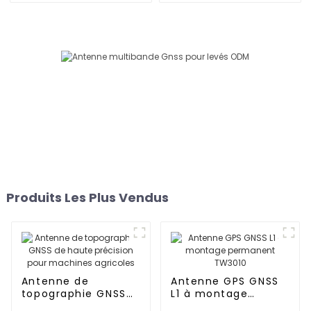
Produits Les Plus Vendus
Antenne de
Antenne GPS GNSS
topographie GNSS
L1 à montage
de haute précision
permanent TW3010