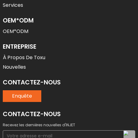
Services
OEM*ODM
OEM*ODM
ENTREPRISE
À Propos De Toxu
Nouvelles
CONTACTEZ-NOUS
Enquête
CONTACTEZ-NOUS
Recevez les dernières nouvelles d'INJET