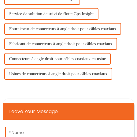
Service de solution de suivi de flotte Gps Insight
Fournisseur de connecteurs à angle droit pour câbles coaxiaux
Fabricant de connecteurs à angle droit pour câbles coaxiaux
Connecteurs à angle droit pour câbles coaxiaux en usine
Usines de connecteurs à angle droit pour câbles coaxiaux
Leave Your Message