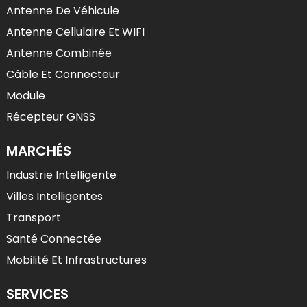
Antenne De Véhicule
Antenne Cellulaire Et WIFI
Antenne Combinée
Câble Et Connecteur
Module
Récepteur GNSS
MARCHÉS
Industrie Intelligente
Villes Intelligentes
Transport
Santé Connectée
Mobilité Et Infrastructures
SERVICES