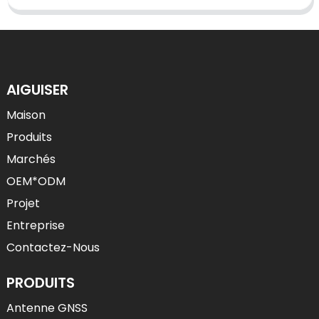
AIGUISER
Maison
Produits
Marchés
OEM*ODM
Projet
Entreprise
Contactez-Nous
PRODUITS
Antenne GNSS