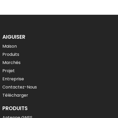
AIGUISER
Maison
Produits
Marchés
Projet
Entreprise
Contactez-Nous
Télécharger
PRODUITS
Antenne GNSS