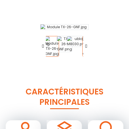
CARACTÉRISTIQUES
PRINCIPALES