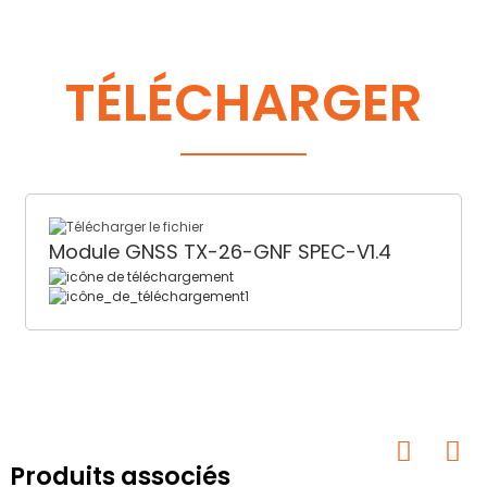
TÉLÉCHARGER
Module GNSS TX-26-GNF SPEC-V1.4
Produits associés