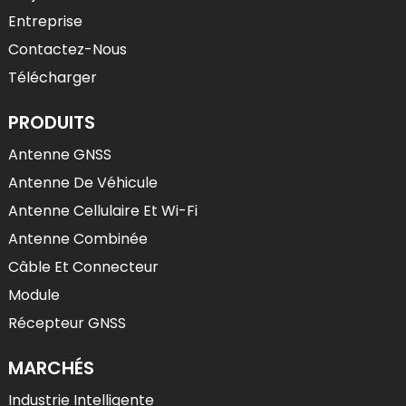
Entreprise
Contactez-Nous
Télécharger
PRODUITS
Antenne GNSS
Antenne De Véhicule
Antenne Cellulaire Et Wi-Fi
Antenne Combinée
Câble Et Connecteur
Module
Récepteur GNSS
MARCHÉS
Industrie Intelligente