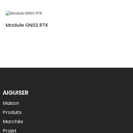
Module GNSS RTK
AIGUISER
Maison
Produits
Marchés
Projet