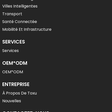
Villes Intelligentes
Transport
Santé Connectée
Mobilité Et Infrastructure
SERVICES
Services
OEM*ODM
OEM*ODM
ENTREPRISE
À Propos De Toxu
Nouvelles