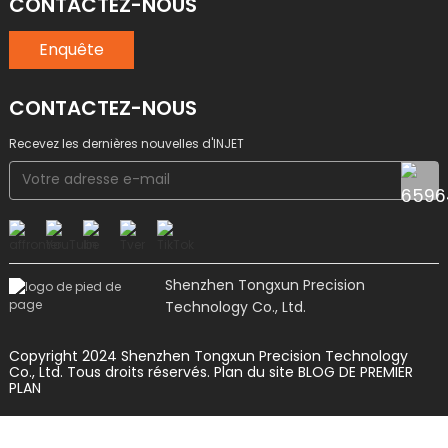
CONTACTEZ-NOUS
Enquête
CONTACTEZ-NOUS
Recevez les dernières nouvelles d'INJET
Shenzhen Tongxun Precision
Technology Co., Ltd.
Copyright 2024 Shenzhen Tongxun Precision Technology
Co., Ltd. Tous droits réservés.
Plan du site
BLOG DE PREMIER
PLAN